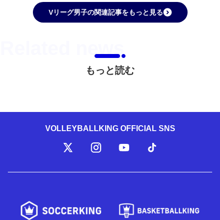
Vリーグ男子の関連記事をもっと見る
もっと読む
VOLLEYBALLKING OFFICIAL SNS