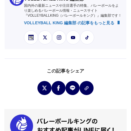
国内外の最新ニュースや注目選手の特集、バレーボールをよ
り楽しめるバレーボール情報・ニュースサイト
『VOLLEYBALLKING（バレーボールキング）』編集部です！
VOLLEYBALL KING 編集部 の記事をもっと見る
この記事をシェア