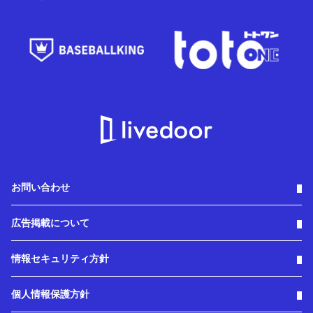
お問い合わせ
広告掲載について
情報セキュリティ方針
個人情報保護方針