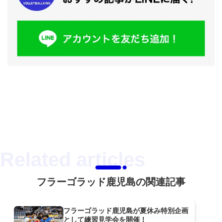
フラーゴラッド鹿児島の関連記事
フラーゴラッド鹿児島が夏休み特別企画
として練習見学会を開催！