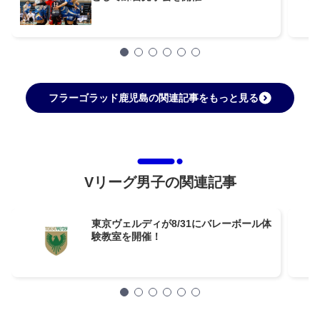
フラーゴラッド鹿児島の関連記事をもっと見る
Vリーグ男子の関連記事
東京ヴェルディが8/31にバレーボール体
験教室を開催！