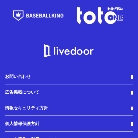
お問い合わせ
広告掲載について
情報セキュリティ方針
個人情報保護方針