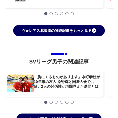
ヴォレアス北海道の関連記事をもっと見る
SVリーグ男子の関連記事
「胸にくるものがあります」水町泰杜が
10年来の友人 染野輝と国際大会で共
闘。2人の関係性が垣間見えた瞬間とは