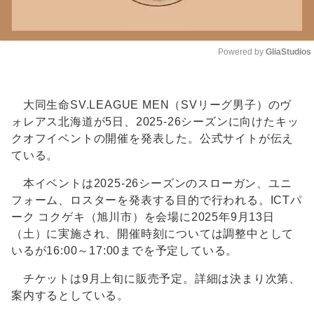
Powered by 
GliaStudios
Unmute
大同生命SV.LEAGUE MEN（SVリーグ男子）のヴ
ォレアス北海道が5日、2025-26シーズンに向けたキッ
クオフイベントの開催を発表した。公式サイトが伝え
ている。
本イベントは2025-26シーズンのスローガン、ユニ
フォーム、ロスターを発表する目的で行われる。ICTパ
ーク コクゲキ（旭川市）を会場に2025年9月13日
（土）に実施され、開催時刻については調整中として
いるが16:00～17:00までを予定している。
チケットは9月上旬に販売予定。詳細は決まり次第、
案内するとしている。