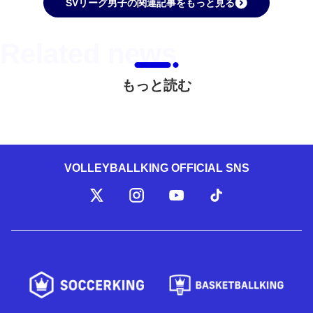
SVリーグ男子の関連記事をもっと見る
もっと読む
VOLLEYBALLKING OFFICIAL SNS