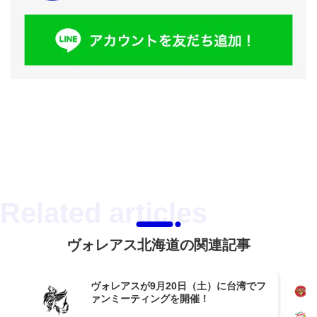
ヴォレアス北海道の関連記事
ヴォレアスが9月20日（土）に台湾でフ
ァンミーティングを開催！