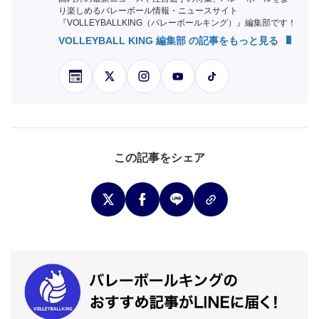
り楽しめるバレーボール情報・ニュースサイト
『VOLLEYBALLKING（バレーボールキング）』編集部です！
VOLLEYBALL KING 編集部 の記事をもっと見る
この記事をシェア