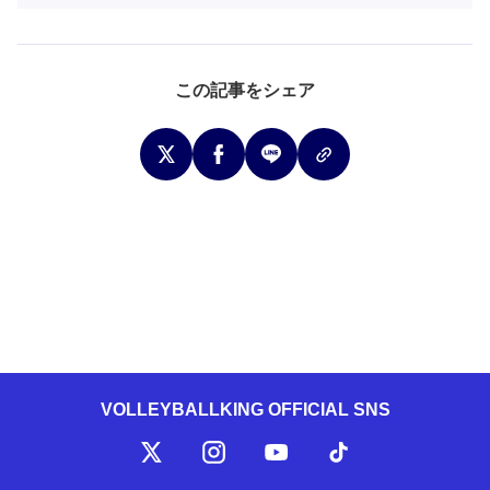
この記事をシェア
VOLLEYBALLKING OFFICIAL SNS