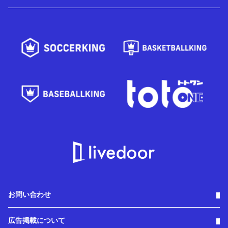
お問い合わせ
広告掲載について