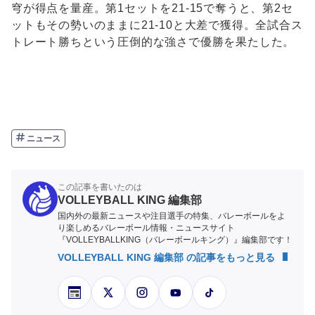
穹が得点を量産。第1セットを21-15で奪うと、第2セ
ットもその勢いのままに21-10と大差で獲得。全試合ス
トレート勝ちという圧倒的な強さで優勝を果たした。
ニュース
この記事を書いたのは
VOLLEYBALL KING 編集部
国内外の最新ニュースや注目選手の特集、バレーボールをよ
り楽しめるバレーボール情報・ニュースサイト
『VOLLEYBALLKING（バレーボールキング）』編集部です！
VOLLEYBALL KING 編集部 の記事をもっと見る