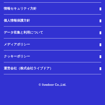
情報セキュリティ方針
個人情報保護方針
データ収集と利用について
メディアポリシー
クッキーポリシー
運営会社（株式会社ライブドア）
© livedoor Co.,Ltd.