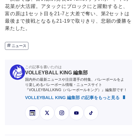
花菜が大活躍。アタックにブロックにと躍動すると、
富の原は1セット目を21-7と大差で奪い、第2セットは
最後まで接戦となるも21-19で取りきり、悲願の優勝を
果たした。
ニュース
この記事を書いたのは
VOLLEYBALL KING 編集部
国内外の最新ニュースや注目選手の特集、バレーボールをよ
り楽しめるバレーボール情報・ニュースサイト
『VOLLEYBALLKING（バレーボールキング）』編集部です！
VOLLEYBALL KING 編集部 の記事をもっと見る