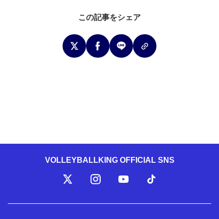
この記事をシェア
VOLLEYBALLKING OFFICIAL SNS