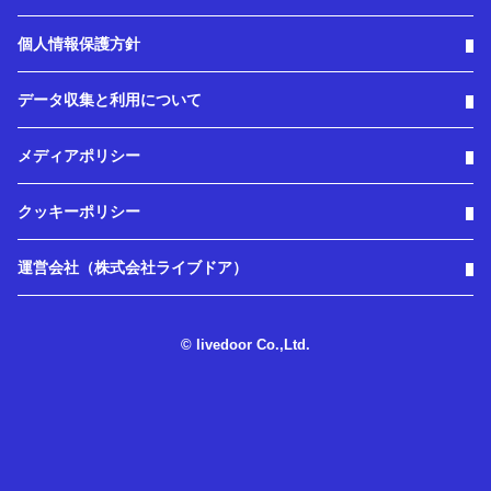
個人情報保護方針
データ収集と利用について
メディアポリシー
クッキーポリシー
運営会社（株式会社ライブドア）
© livedoor Co.,Ltd.