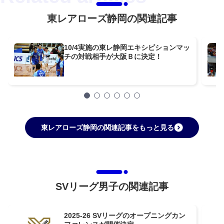
東レアローズ静岡の関連記事
10/4実施の東レ静岡エキシビションマッ
チの対戦相手が大阪Ｂに決定！
東レアローズ静岡の関連記事をもっと見る
SVリーグ男子の関連記事
2025-26 SVリーグのオープニングカン