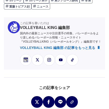
SVリーグ
SVリーグ男子
東レアローズ静岡
李博
重藤トビアス赳
ニュース
この記事を書いたのは
VOLLEYBALL KING 編集部
国内外の最新ニュースや注目選手の特集、バレーボールをよ
り楽しめるバレーボール情報・ニュースサイト
『VOLLEYBALLKING（バレーボールキング）』編集部です！
VOLLEYBALL KING 編集部 の記事をもっと見る
この記事をシェア