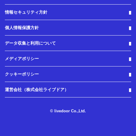
情報セキュリティ方針
個人情報保護方針
データ収集と利用について
メディアポリシー
クッキーポリシー
運営会社（株式会社ライブドア）
© livedoor Co.,Ltd.