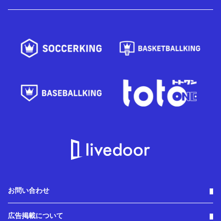
お問い合わせ
広告掲載について