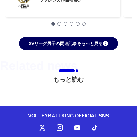
ファレンスが開催決定
SVリーグ男子の関連記事をもっと見る
もっと読む
VOLLEYBALLKING OFFICIAL SNS