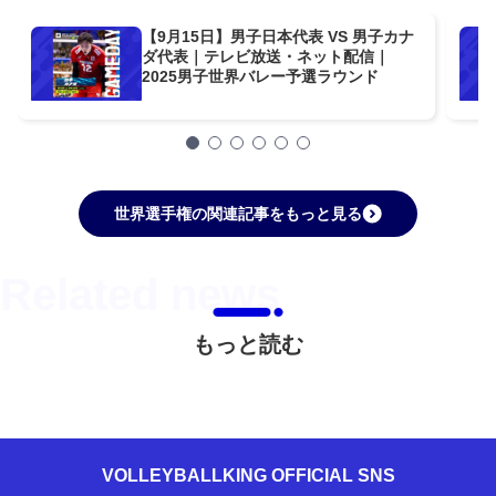
【9月15日】男子日本代表 VS 男子カナ
ダ代表｜テレビ放送・ネット配信｜
2025男子世界バレー予選ラウンド
世界選手権の関連記事をもっと見る
もっと読む
VOLLEYBALLKING OFFICIAL SNS