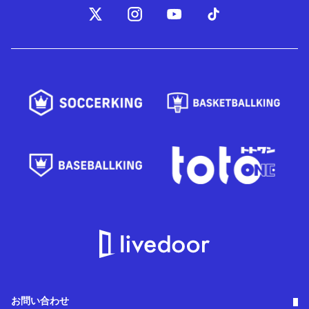
お問い合わせ