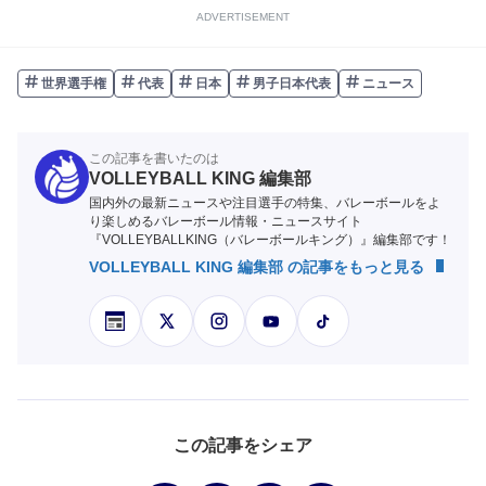
ADVERTISEMENT
世界選手権
代表
日本
男子日本代表
ニュース
この記事を書いたのは
VOLLEYBALL KING 編集部
国内外の最新ニュースや注目選手の特集、バレーボールをよ
り楽しめるバレーボール情報・ニュースサイト
『VOLLEYBALLKING（バレーボールキング）』編集部です！
VOLLEYBALL KING 編集部 の記事をもっと見る
この記事をシェア