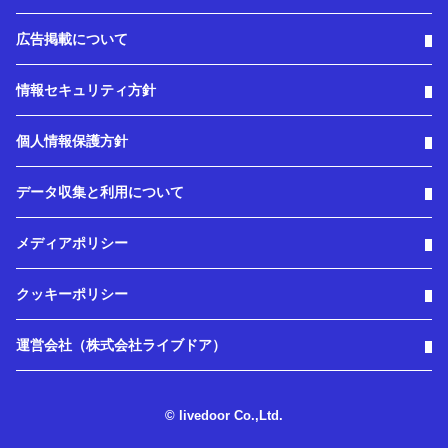
広告掲載について
情報セキュリティ方針
個人情報保護方針
データ収集と利用について
メディアポリシー
クッキーポリシー
運営会社（株式会社ライブドア）
© livedoor Co.,Ltd.