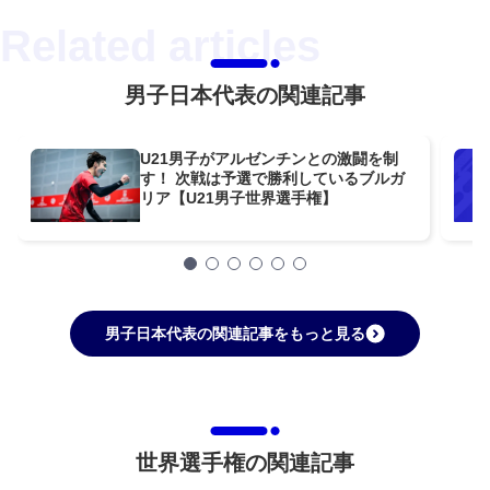
男子日本代表の関連記事
U21男子がアルゼンチンとの激闘を制
す！ 次戦は予選で勝利しているブルガ
リア【U21男子世界選手権】
男子日本代表の関連記事をもっと見る
世界選手権の関連記事