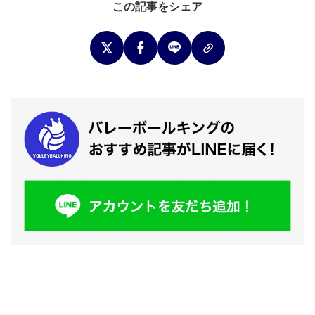
この記事をシェア