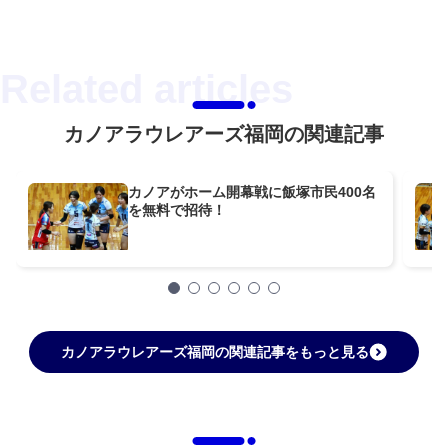
カノアラウレアーズ福岡の関連記事
カノアがホーム開幕戦に飯塚市民400名
を無料で招待！
カノアラウレアーズ福岡の関連記事をもっと見る