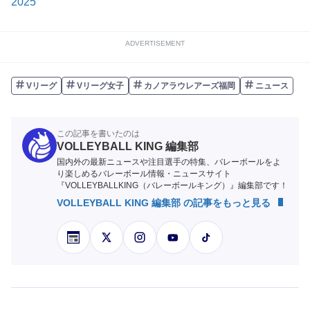
2025
ADVERTISEMENT
Vリーグ
Vリーグ女子
カノアラウレアーズ福岡
ニュース
この記事を書いたのは
VOLLEYBALL KING 編集部
国内外の最新ニュースや注目選手の特集、バレーボールをよ
り楽しめるバレーボール情報・ニュースサイト
『VOLLEYBALLKING（バレーボールキング）』編集部です！
VOLLEYBALL KING 編集部 の記事をもっと見る