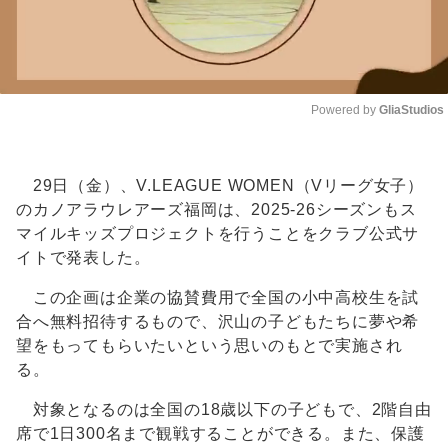
Powered by 
GliaStudios
Unmute
29日（金）、V.LEAGUE WOMEN（Vリーグ女子）
のカノアラウレアーズ福岡は、2025-26シーズンもス
マイルキッズプロジェクトを行うことをクラブ公式サ
イトで発表した。
この企画は企業の協賛費用で全国の小中高校生を試
合へ無料招待するもので、沢山の子どもたちに夢や希
望をもってもらいたいという思いのもとで実施され
る。
対象となるのは全国の18歳以下の子どもで、2階自由
席で1日300名まで観戦することができる。また、保護