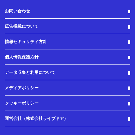
お問い合わせ
広告掲載について
情報セキュリティ方針
個人情報保護方針
データ収集と利用について
メディアポリシー
クッキーポリシー
運営会社（株式会社ライブドア）