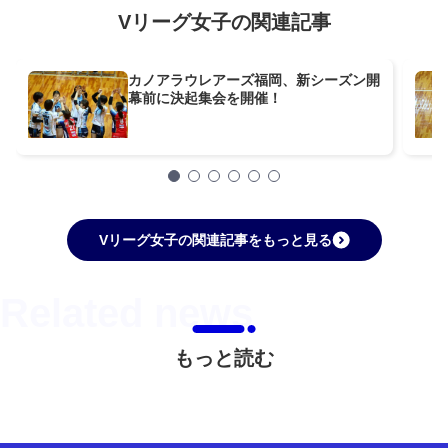
Vリーグ女子の関連記事
カノアラウレアーズ福岡、新シーズン開
幕前に決起集会を開催！
Vリーグ女子の関連記事をもっと見る
もっと読む