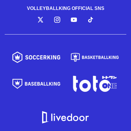
VOLLEYBALLKING OFFICIAL SNS