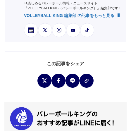
り楽しめるバレーボール情報・ニュースサイト
『VOLLEYBALLKING（バレーボールキング）』編集部です！
VOLLEYBALL KING 編集部 の記事をもっと見る
この記事をシェア