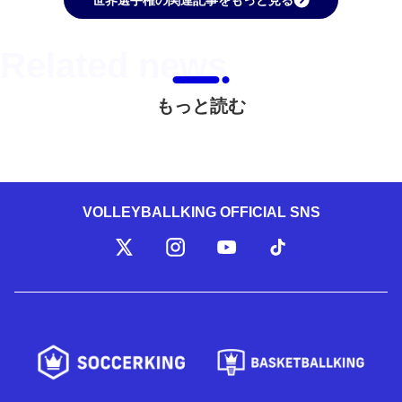
もっと読む
VOLLEYBALLKING OFFICIAL SNS