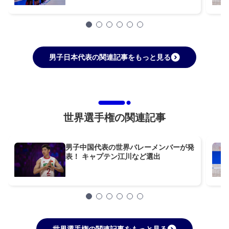
男子日本代表の関連記事をもっと見る
世界選手権の関連記事
男子中国代表の世界バレーメンバーが発
表！ キャプテン江川など選出
世界選手権の関連記事をもっと見る