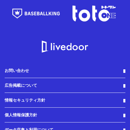
お問い合わせ
広告掲載について
情報セキュリティ方針
個人情報保護方針
データ収集と利用について