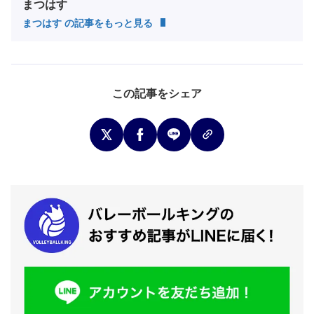
まつはす
まつはす の記事をもっと見る
この記事をシェア