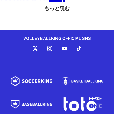
もっと読む
VOLLEYBALLKING OFFICIAL SNS