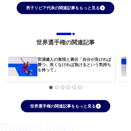
男子リビア代表の関連記事をもっと見る
世界選手権の関連記事
宮浦健人の覚悟と責任「自分が良ければ
勝つ、良くなければ負けるという気持ち
を持って」
世界選手権の関連記事をもっと見る