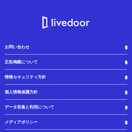
お問い合わせ
広告掲載について
情報セキュリティ方針
個人情報保護方針
データ収集と利用について
メディアポリシー