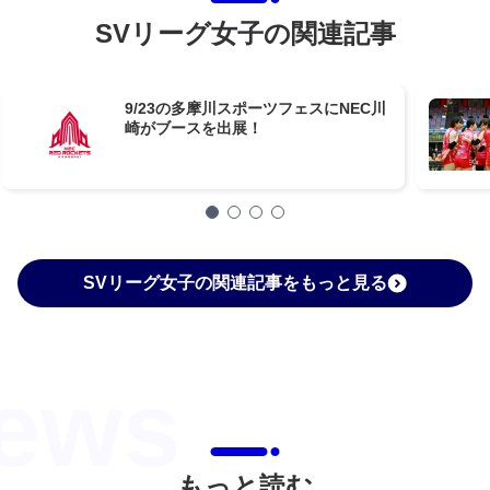
SVリーグ女子の関連記事
9/23の多摩川スポーツフェスにNEC川
崎がブースを出展！
SVリーグ女子の関連記事をもっと見る
もっと読む