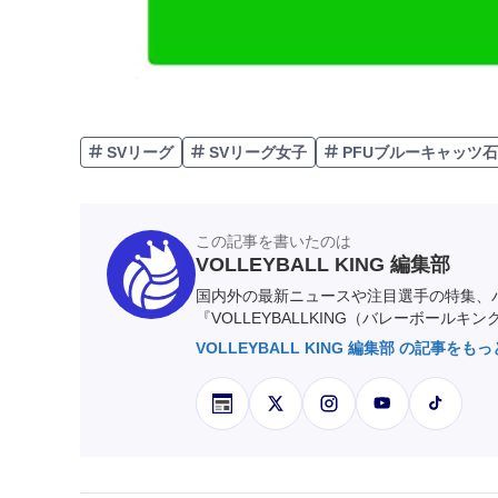
SVリーグ
SVリーグ女子
PFUブルーキャッツ
この記事を書いたのは
VOLLEYBALL KING 編集部
国内外の最新ニュースや注目選手の特集、
『VOLLEYBALLKING（バレーボールキ
VOLLEYBALL KING 編集部 の記事をも