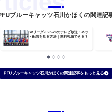
PFUブルーキャッツ石川かほくの関連記
SVリーグ2025-26のテレビ放送・ネッ
ト配信を見る方法｜無料視聴できる？
PFUブルーキャッツ石川かほくの関連記事をもっと見る