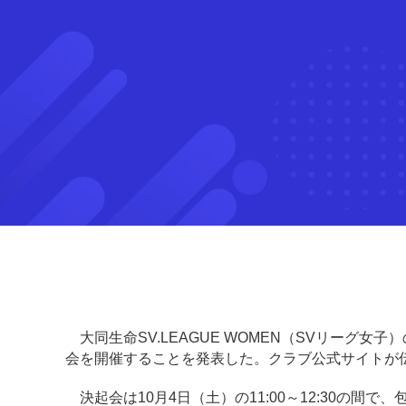
大同生命SV.LEAGUE WOMEN（SVリーグ女子
会を開催することを発表した。クラブ公式サイトが
決起会は10月4日（土）の11:00～12:30の