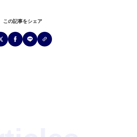
この記事をシェア