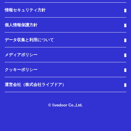
情報セキュリティ方針
個人情報保護方針
データ収集と利用について
メディアポリシー
クッキーポリシー
運営会社（株式会社ライブドア）
© livedoor Co.,Ltd.