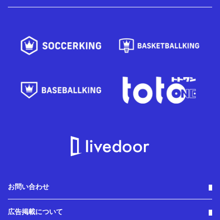
お問い合わせ
広告掲載について