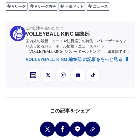
Vリーグ
Vリーグ男子
千葉ドット
ニュース
この記事を書いたのは
VOLLEYBALL KING 編集部
国内外の最新ニュースや注目選手の特集、バレーボールをよ
り楽しめるバレーボール情報・ニュースサイト
『VOLLEYBALLKING（バレーボールキング）』編集部です！
VOLLEYBALL KING 編集部 の記事をもっと見る
この記事をシェア