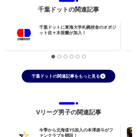
千葉ドットの関連記事
千葉ドットに東海大学札幌校舎のオポジ
ット佐々木亜蘭が加入！
千葉ドットの関連記事をもっと見る
Vリーグ男子の関連記事
今季から北海道YS加入の本澤凌斗がフ
ァンクラブを開設！