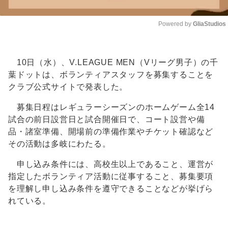
Powered by 
GliaStudios
Unmute
10日（水）、V.LEAGUE MEN（Vリーグ男子）の千
葉ドットは、ボランティアスタッフを募集することを
クラブ公式サイトで発表した。
募集日程はレギュラーシーズンのホームゲーム全14
試合の前日設営日と試合開催日で、コート設営や備
品・諸室準備、開場前の準備作業やチケット確認など
その活動は多岐にわたる。
申し込み条件には、高校生以上であること、運営が
指定したボランティア活動に従事すること、募集要項
を理解し申し込み条件を遵守できることなどが挙げら
れている。