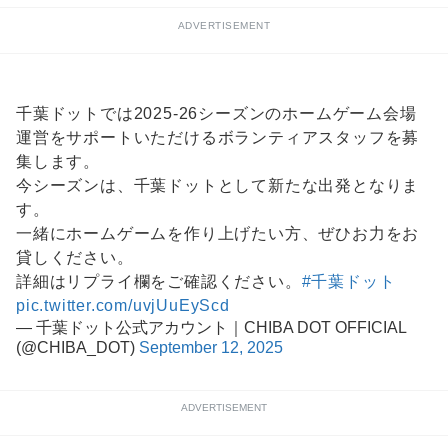
ADVERTISEMENT
千葉ドットでは2025-26シーズンのホームゲーム会場
運営をサポートいただけるボランティアスタッフを募
集します。
今シーズンは、千葉ドットとして新たな出発となりま
す。
一緒にホームゲームを作り上げたい方、ぜひお力をお
貸しください。
詳細はリプライ欄をご確認ください。
#千葉ドット
pic.twitter.com/uvjUuEyScd
— 千葉ドット公式アカウント｜CHIBA DOT OFFICIAL
(@CHIBA_DOT)
September 12, 2025
ADVERTISEMENT