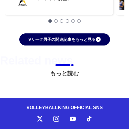
Vリーグ男子の関連記事をもっと見る
もっと読む
VOLLEYBALLKING OFFICIAL SNS