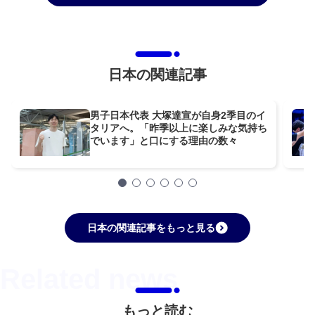
日本の関連記事
男子日本代表 大塚達宣が自身2季目のイ
タリアへ。「昨季以上に楽しみな気持ち
でいます」と口にする理由の数々
日本の関連記事をもっと見る
もっと読む