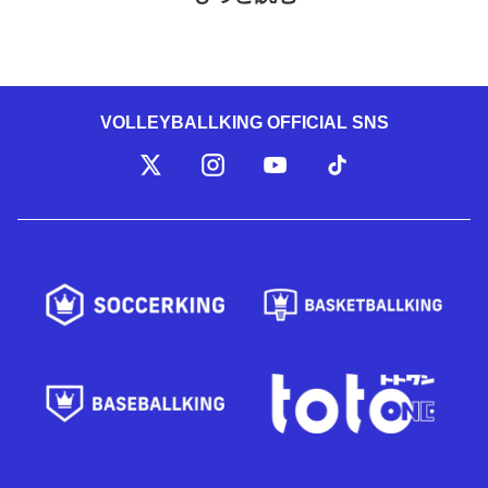
VOLLEYBALLKING OFFICIAL SNS