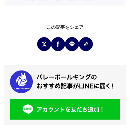
この記事をシェア