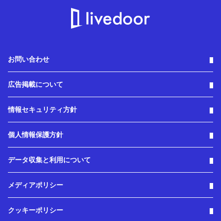
お問い合わせ
広告掲載について
情報セキュリティ方針
個人情報保護方針
データ収集と利用について
メディアポリシー
クッキーポリシー