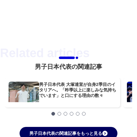
男子日本代表の関連記事
男子日本代表 大塚達宣が自身2季目のイ
タリアへ。「昨季以上に楽しみな気持ち
でいます」と口にする理由の数々
男子日本代表の関連記事をもっと見る