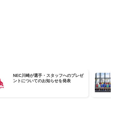
NEC川崎が選手・スタッフへのプレゼ
SV
ントについてのお知らせを発表
ト