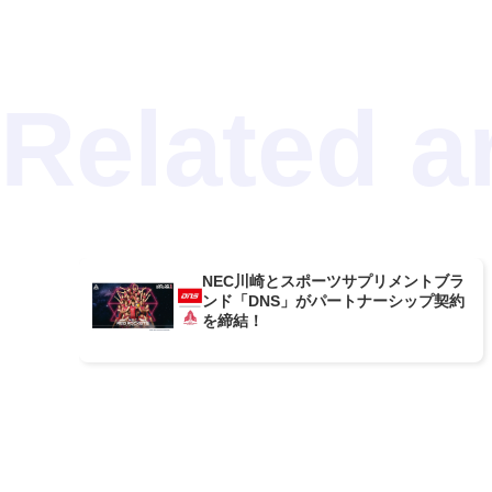
NEC川崎とスポーツサプリメントブラ
ンド「DNS」がパートナーシップ契約
を締結！