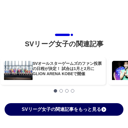
SVリーグ女子の関連記事
SVオールスターゲームズのファン投票
の日程が決定！ 試合は1月と2月に
GLION ARENA KOBEで開催
SVリーグ女子の関連記事をもっと見る