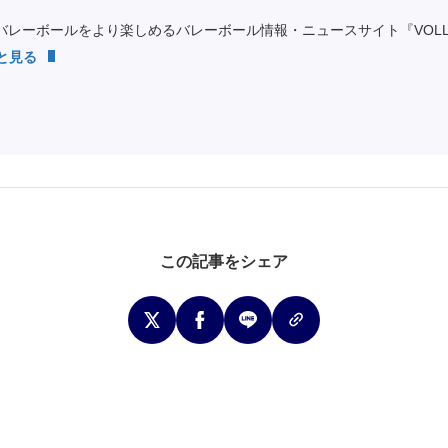
レーボールをより楽しめるバレーボール情報・ニュースサイト『VOLLEY
っと見る
この記事をシェア