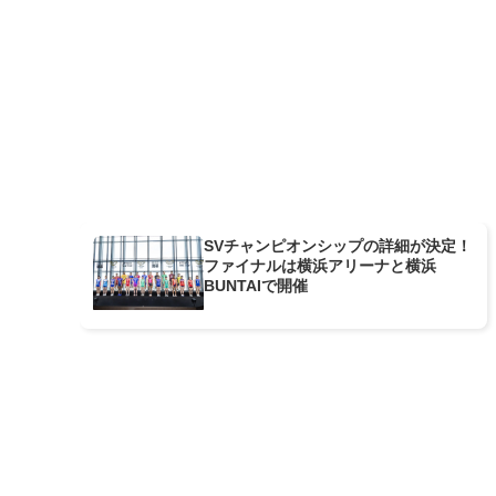
SVチャンピオンシップの詳細が決定！
ファイナルは横浜アリーナと横浜
BUNTAIで開催