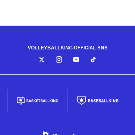
VOLLEYBALLKING OFFICIAL SNS