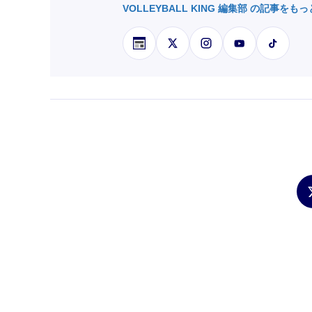
VOLLEYBALL KING 編集部 の記事をも