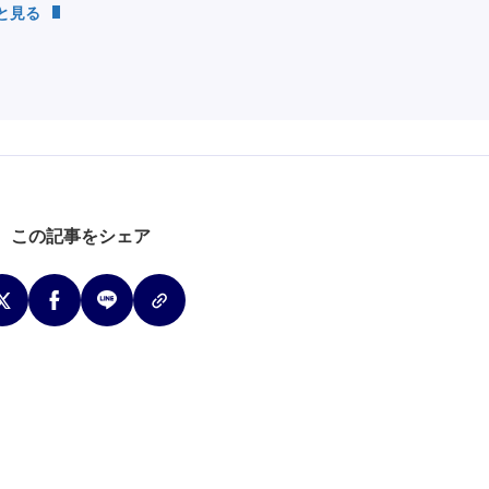
っと見る
この記事をシェア