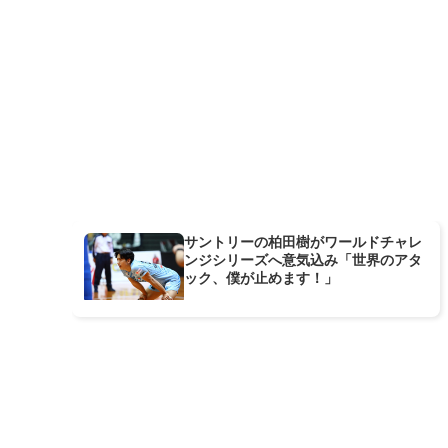
サントリーの柏田樹がワールドチャレ
ンジシリーズへ意気込み「世界のアタ
ック、僕が止めます！」