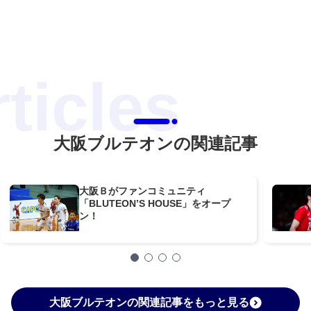
大阪ブルテオンの関連記事
大阪Ｂがファンコミュニティ
「BLUTEON’S HOUSE」をオープ
ン！
大阪ブルテオンの関連記事をもっと見る