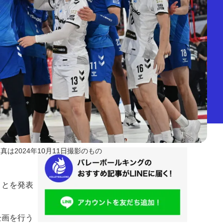
真は2024年10月11日撮影のもの
ことを発表
企画を行う