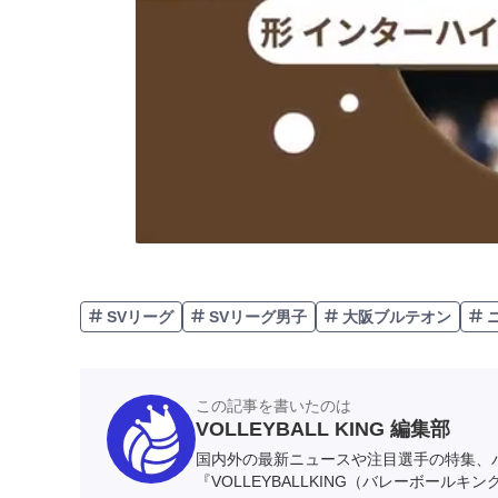
SVリーグ
SVリーグ男子
大阪ブルテオン
この記事を書いたのは
VOLLEYBALL KING 編集部
国内外の最新ニュースや注目選手の特集、
『VOLLEYBALLKING（バレーボールキ