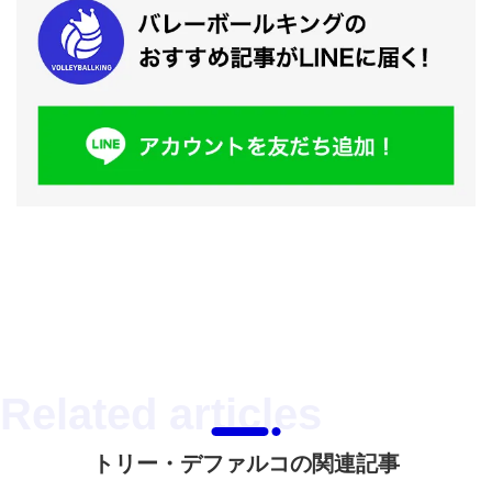
トリー・デファルコの関連記事