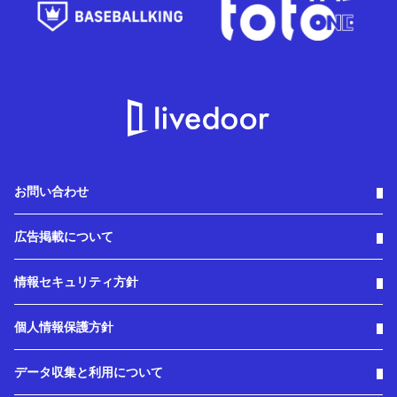
お問い合わせ
広告掲載について
情報セキュリティ方針
個人情報保護方針
データ収集と利用について