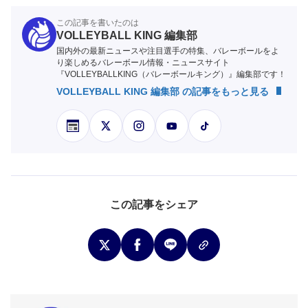
この記事を書いたのは
VOLLEYBALL KING 編集部
国内外の最新ニュースや注目選手の特集、バレーボールをよ
り楽しめるバレーボール情報・ニュースサイト
『VOLLEYBALLKING（バレーボールキング）』編集部です！
VOLLEYBALL KING 編集部 の記事をもっと見る
この記事をシェア