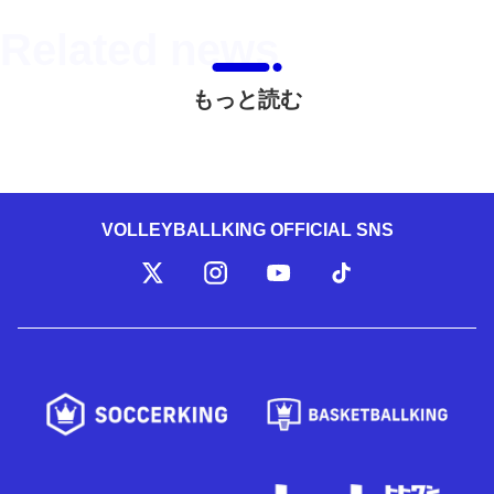
もっと読む
VOLLEYBALLKING OFFICIAL SNS