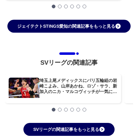
ジェイテクトSTINGS愛知の関連記事をもっと見る
SVリーグの関連記事
埼玉上尾メディックスにパリ五輪組の岩
崎こよみ、山岸あかね、ロゾ・サラ、新
加入のニカ・マルコヴィッチが一気に合
流
SVリーグの関連記事をもっと見る