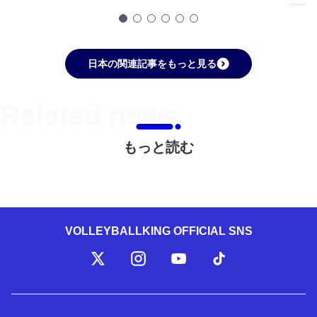
日本の関連記事をもっと見る
もっと読む
VOLLEYBALLKING OFFICIAL SNS