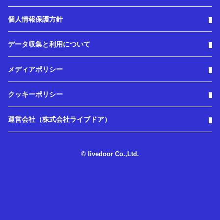
個人情報保護方針
データ収集と利用について
メディアポリシー
クッキーポリシー
運営会社（株式会社ライブドア）
© livedoor Co.,Ltd.