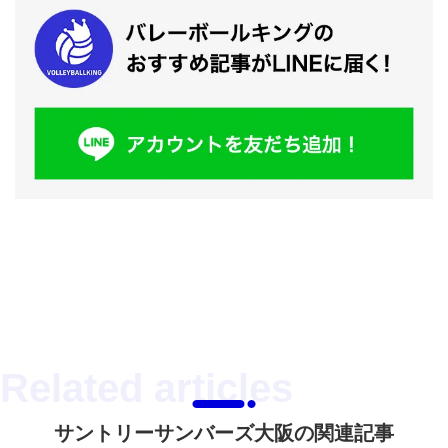
サントリーサンバーズ大阪の関連記事