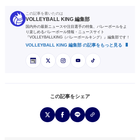
この記事を書いたのは
VOLLEYBALL KING 編集部
国内外の最新ニュースや注目選手の特集、バレーボールをよ
り楽しめるバレーボール情報・ニュースサイト
『VOLLEYBALLKING（バレーボールキング）』編集部です！
VOLLEYBALL KING 編集部 の記事をもっと見る
この記事をシェア