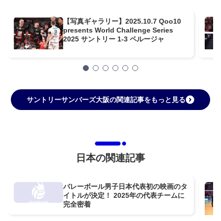
【写真ギャラリー】2025.10.7 Qoo10
presents World Challenge Series
2025 サントリー 1-3 ペルージャ
サントリーサンバーズ大阪の関連記事をもっと見る
日本の関連記事
バレーボール男子日本代表初の映画のタ
イトルが決定！ 2025年の代表チームに
完全密着