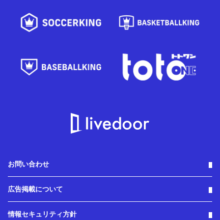
お問い合わせ
広告掲載について
情報セキュリティ方針