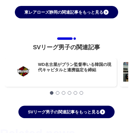
東レアローズ静岡の関連記事をもっと見る
SVリーグ男子の関連記事
WD名古屋がブラン監督率いる韓国の現
代キャピタルと連携協定を締結
SVリーグ男子の関連記事をもっと見る