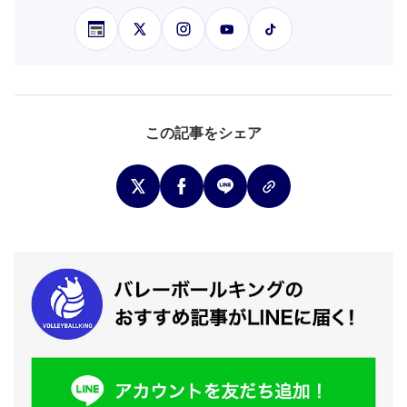
この記事をシェア