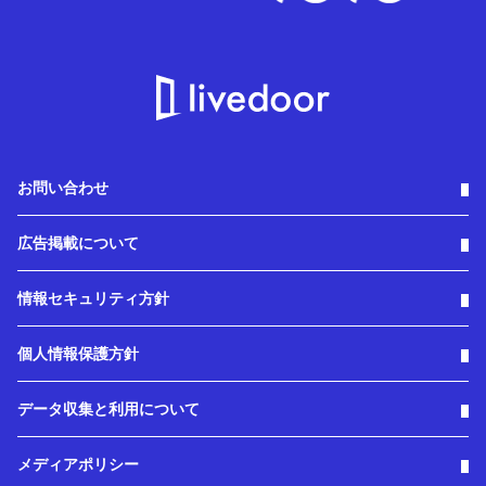
お問い合わせ
広告掲載について
情報セキュリティ方針
個人情報保護方針
データ収集と利用について
メディアポリシー