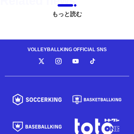
もっと読む
VOLLEYBALLKING OFFICIAL SNS