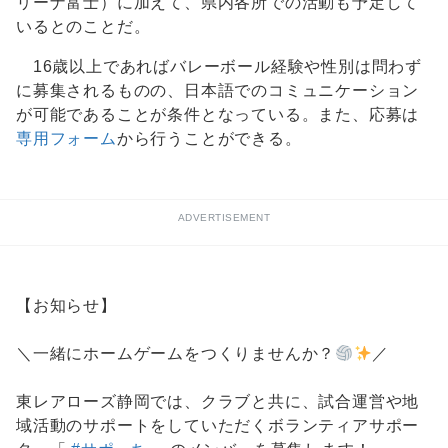
リーナ富士）に加えて、県内各所での活動も予定して
いるとのことだ。
16歳以上であればバレーボール経験や性別は問わず
に募集されるものの、日本語でのコミュニケーション
が可能であることが条件となっている。また、応募は
専用フォーム
から行うことができる。
ADVERTISEMENT
【お知らせ】
＼一緒にホームゲームをつくりませんか？
／
東レアローズ静岡では、クラブと共に、試合運営や地
域活動のサポートをしていただくボランティアサポー