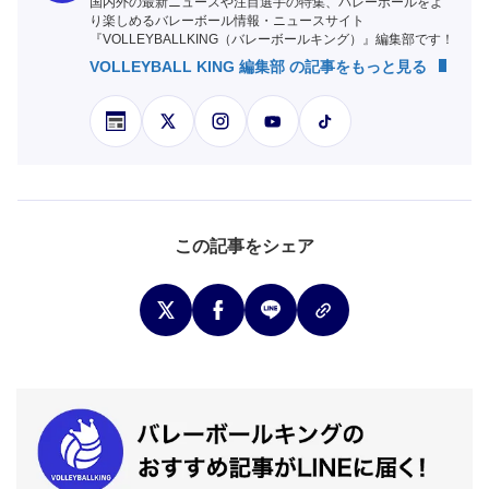
国内外の最新ニュースや注目選手の特集、バレーボールをよ
り楽しめるバレーボール情報・ニュースサイト
『VOLLEYBALLKING（バレーボールキング）』編集部です！
VOLLEYBALL KING 編集部 の記事をもっと見る
この記事をシェア