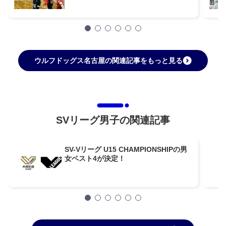
ウルフドッグス名古屋の関連記事をもっと見る
SVリーグ男子の関連記事
SV-Vリーグ U15 CHAMPIONSHIPの男
女ベスト4が決定！