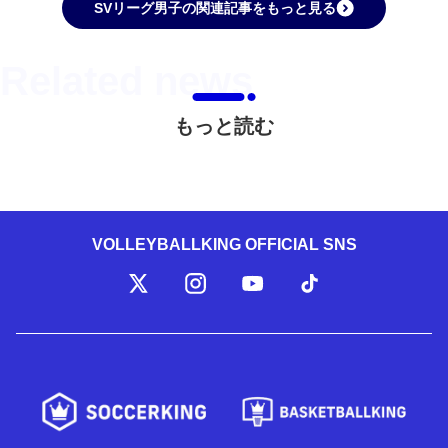
SVリーグ男子の関連記事をもっと見る
もっと読む
VOLLEYBALLKING OFFICIAL SNS