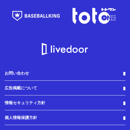
お問い合わせ
広告掲載について
情報セキュリティ方針
個人情報保護方針