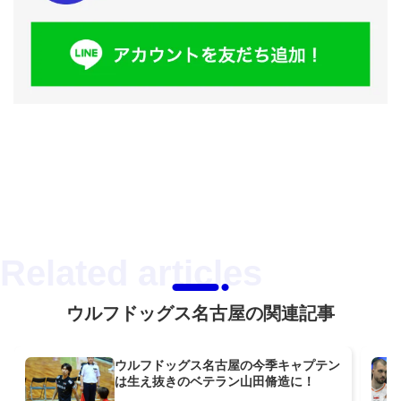
ウルフドッグス名古屋の関連記事
ウルフドッグス名古屋の今季キャプテン
は生え抜きのベテラン山田脩造に！