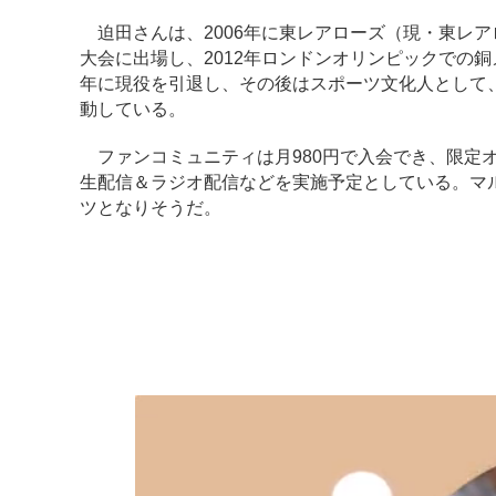
迫田さんは、2006年に東レアローズ（現・東レア
大会に出場し、2012年ロンドンオリンピックでの銅
年に現役を引退し、その後はスポーツ文化人として
動している。
ファンコミュニティは月980円で入会でき、限定
生配信＆ラジオ配信などを実施予定としている。マ
ツとなりそうだ。