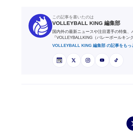
この記事を書いたのは
VOLLEYBALL KING 編集部
国内外の最新ニュースや注目選手の特集、
『VOLLEYBALLKING（バレーボールキ
VOLLEYBALL KING 編集部 の記事をも