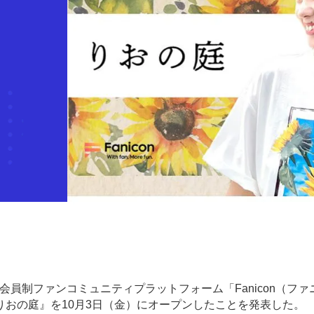
会員制ファンコミュニティプラットフォーム「Fanicon（ファ
おの庭』を10月3日（金）にオープンしたことを発表した。