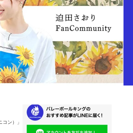
ニコン）」