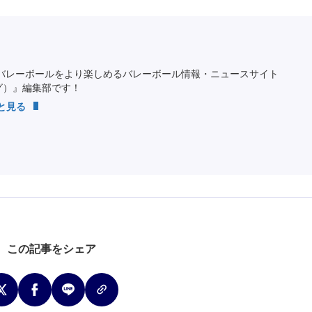
バレーボールをより楽しめるバレーボール情報・ニュースサイト
ング）』編集部です！
っと見る
この記事をシェア