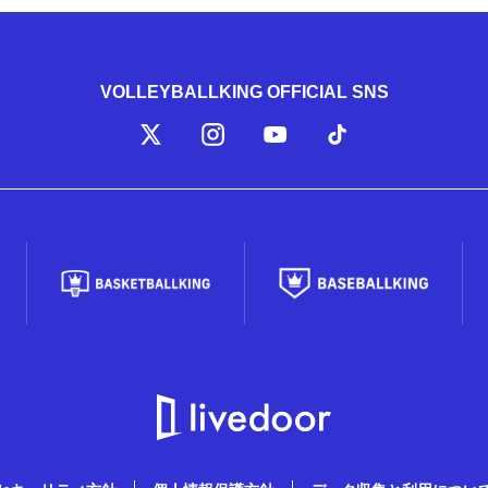
VOLLEYBALLKING OFFICIAL SNS