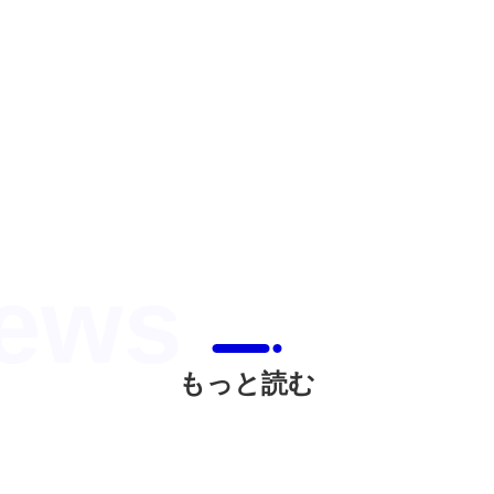
もっと読む