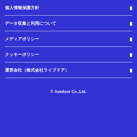
個人情報保護方針
データ収集と利用について
メディアポリシー
クッキーポリシー
運営会社（株式会社ライブドア）
© livedoor Co.,Ltd.