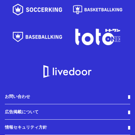
お問い合わせ
広告掲載について
情報セキュリティ方針