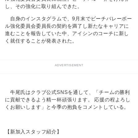
し、その強化に取り組んできた。
自身のインスタグラムで、9月末でビーチバレーボー
ル強化委員会委員長の契約を満了し新たなキャリアに
進むことを報告していた中、アイシンのコーチに新し
く就任することが発表された。
ADVERTISEMENT
牛尾氏はクラブ公式SNSを通して、「チームの勝利
に貢献できるよう精一杯頑張ります。 応援の程よろし
くお願いします」と今季の抱負をコメントしている。
【新加入スタッフ紹介】