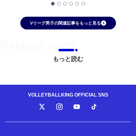
Vリーグ男子の関連記事をもっと見る
もっと読む
VOLLEYBALLKING OFFICIAL SNS