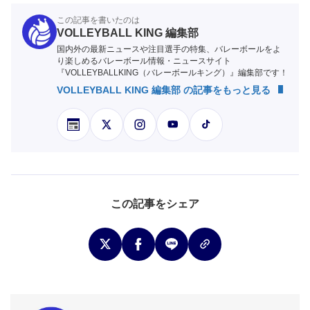
この記事を書いたのは
VOLLEYBALL KING 編集部
国内外の最新ニュースや注目選手の特集、バレーボールをよ
り楽しめるバレーボール情報・ニュースサイト
『VOLLEYBALLKING（バレーボールキング）』編集部です！
VOLLEYBALL KING 編集部 の記事をもっと見る
この記事をシェア