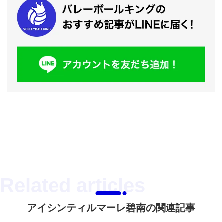
アイシンティルマーレ碧南の関連記事