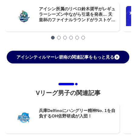
アイシン所属のリベロ鈴木奨平がレギュ
ラーシーズン中ながら引退を発表… 天
皇杯のファイナルラウンドがラストゲー
ム
アイシンティルマーレ碧南の関連記事をもっと見る
Vリーグ男子の関連記事
兵庫Delfinoにハングリー精神No. 1を自
負するOH佐野研成が入団！