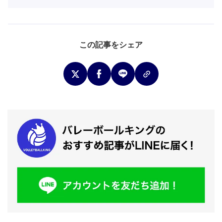
この記事をシェア