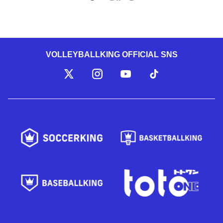
VOLLEYBALLKING OFFICIAL SNS