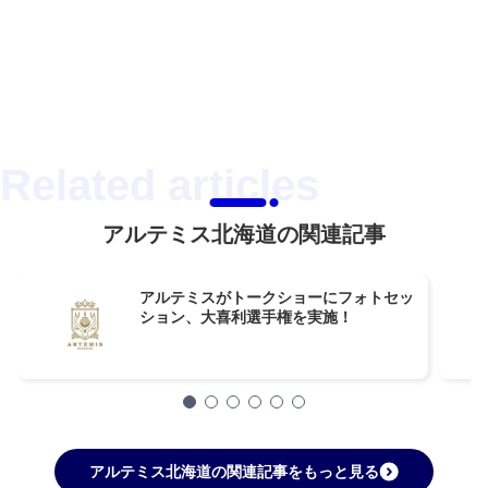
アルテミス北海道の関連記事
アルテミスがトークショーにフォトセッ
ション、大喜利選手権を実施！
アルテミス北海道の関連記事をもっと見る