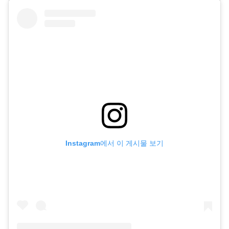
Instagram에서 이 게시물 보기