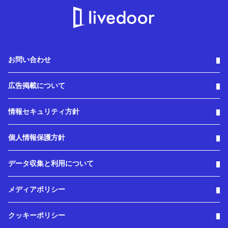
お問い合わせ
広告掲載について
情報セキュリティ方針
個人情報保護方針
データ収集と利用について
メディアポリシー
クッキーポリシー