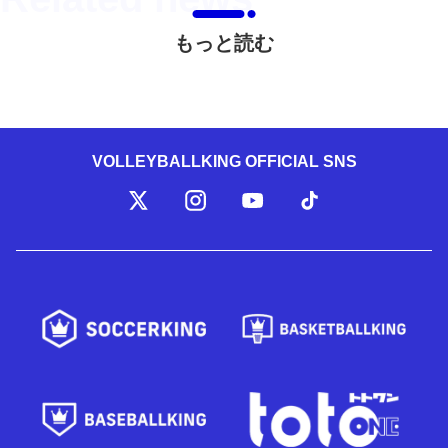
もっと読む
VOLLEYBALLKING OFFICIAL SNS