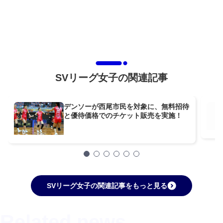
SVリーグ女子の関連記事
デンソーが西尾市民を対象に、無料招待
と優待価格でのチケット販売を実施！
SVリーグ女子の関連記事をもっと見る