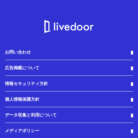
お問い合わせ
広告掲載について
情報セキュリティ方針
個人情報保護方針
データ収集と利用について
メディアポリシー