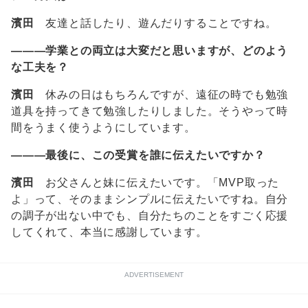
濱田
友達と話したり、遊んだりすることですね。
―――学業との両立は大変だと思いますが、どのよう
な工夫を？
濱田
休みの日はもちろんですが、遠征の時でも勉強
道具を持ってきて勉強したりしました。そうやって時
間をうまく使うようにしています。
―――最後に、この受賞を誰に伝えたいですか？
濱田
お父さんと妹に伝えたいです。「MVP取った
よ」って、そのままシンプルに伝えたいですね。自分
の調子が出ない中でも、自分たちのことをすごく応援
してくれて、本当に感謝しています。
ADVERTISEMENT