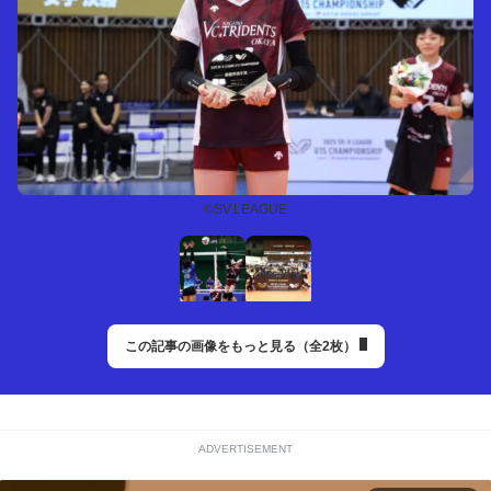
©SV.LEAGUE
この記事の画像をもっと見る（全2枚）
ADVERTISEMENT