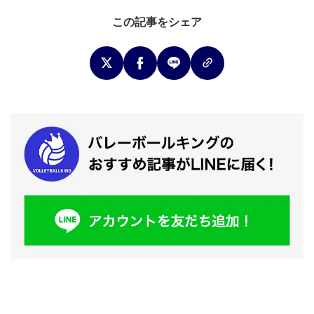
この記事をシェア