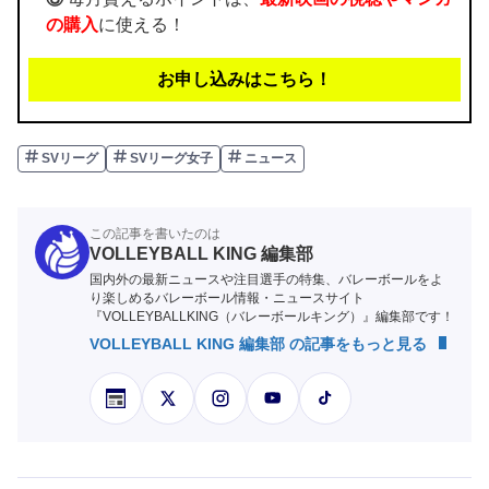
の購入
に使える！
お申し込みはこちら！
SVリーグ
SVリーグ女子
ニュース
この記事を書いたのは
VOLLEYBALL KING 編集部
国内外の最新ニュースや注目選手の特集、バレーボールをよ
り楽しめるバレーボール情報・ニュースサイト
『VOLLEYBALLKING（バレーボールキング）』編集部です！
VOLLEYBALL KING 編集部 の記事をもっと見る