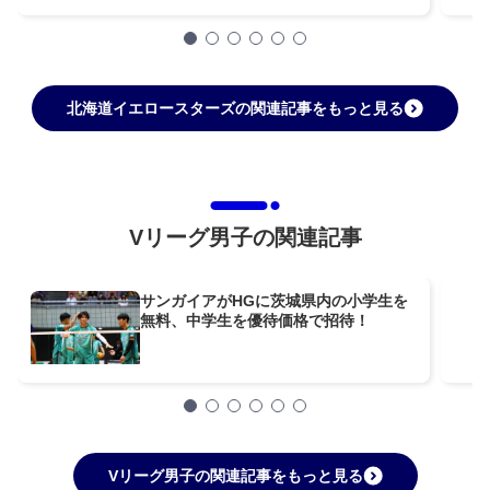
北海道イエロースターズの関連記事をもっと見る
Vリーグ男子の関連記事
サンガイアがHGに茨城県内の小学生を
無料、中学生を優待価格で招待！
Vリーグ男子の関連記事をもっと見る