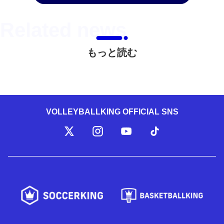
もっと読む
VOLLEYBALLKING OFFICIAL SNS