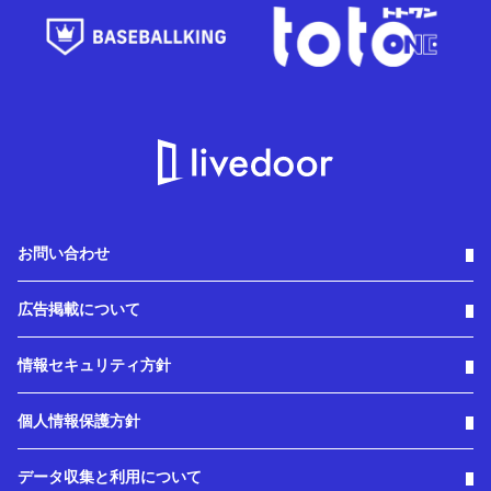
お問い合わせ
広告掲載について
情報セキュリティ方針
個人情報保護方針
データ収集と利用について