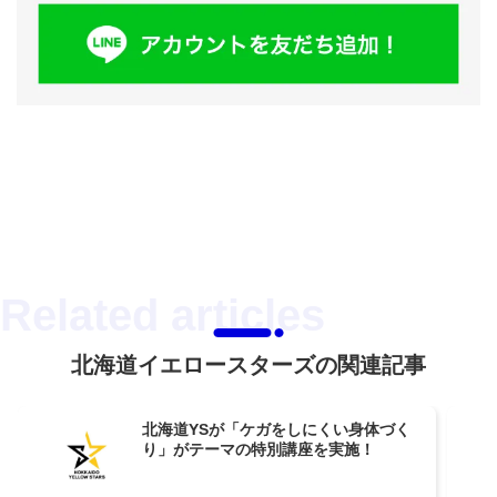
北海道イエロースターズの関連記事
北海道YSが「ケガをしにくい身体づく
り」がテーマの特別講座を実施！