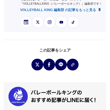
『VOLLEYBALLKING（バレーボールキング）』編集部です！
VOLLEYBALL KING 編集部 の記事をもっと見る
この記事をシェア