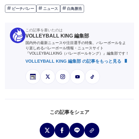
ビーチバレー
ニュース
白鳥勝浩
この記事を書いたのは
VOLLEYBALL KING 編集部
国内外の最新ニュースや注目選手の特集、バレーボールをよ
り楽しめるバレーボール情報・ニュースサイト
『VOLLEYBALLKING（バレーボールキング）』編集部です！
VOLLEYBALL KING 編集部 の記事をもっと見る
この記事をシェア