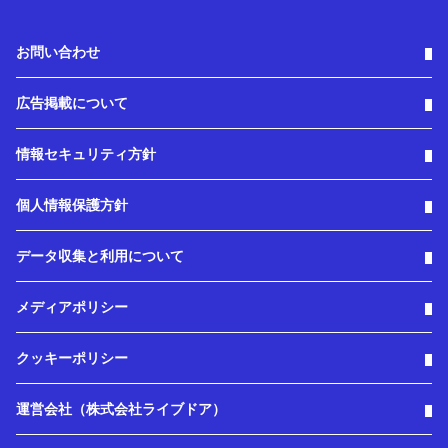
お問い合わせ
広告掲載について
情報セキュリティ方針
個人情報保護方針
データ収集と利用について
メディアポリシー
クッキーポリシー
運営会社（株式会社ライブドア）