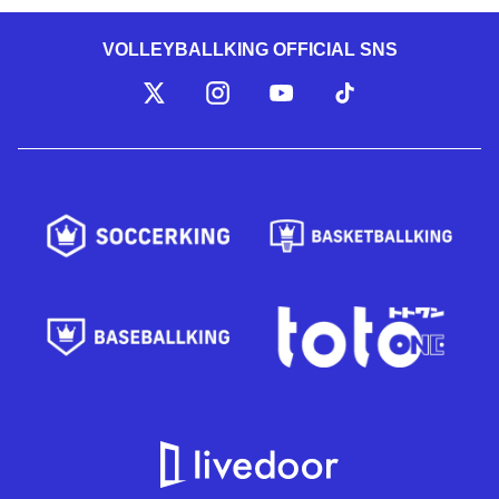
VOLLEYBALLKING OFFICIAL SNS