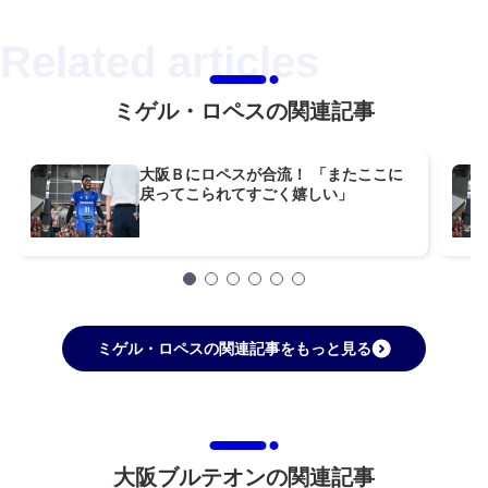
ミゲル・ロペスの関連記事
大阪Ｂにロペスが合流！ 「またここに
戻ってこられてすごく嬉しい」
ミゲル・ロペスの関連記事をもっと見る
大阪ブルテオンの関連記事