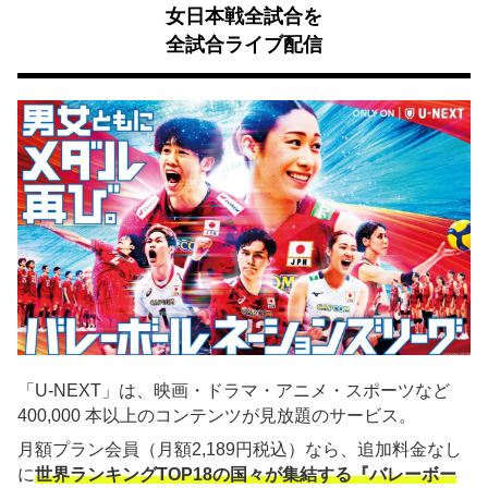
女日本戦全試合を
全試合ライブ配信
「U-NEXT」は、映画・ドラマ・アニメ・スポーツなど
400,000 本以上のコンテンツが見放題のサービス。
月額プラン会員（月額2,189円税込）なら、追加料金なし
に
世界ランキングTOP18の国々が集結する『バレーボー