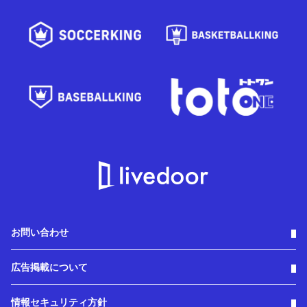
お問い合わせ
広告掲載について
情報セキュリティ方針