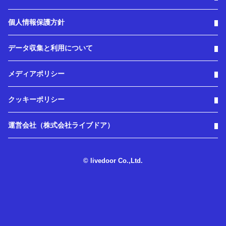
個人情報保護方針
データ収集と利用について
メディアポリシー
クッキーポリシー
運営会社（株式会社ライブドア）
© livedoor Co.,Ltd.