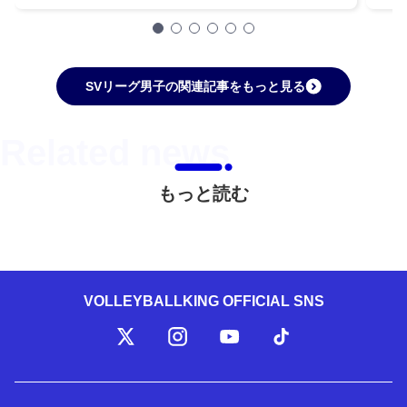
SVリーグ男子の関連記事をもっと見る
もっと読む
VOLLEYBALLKING OFFICIAL SNS