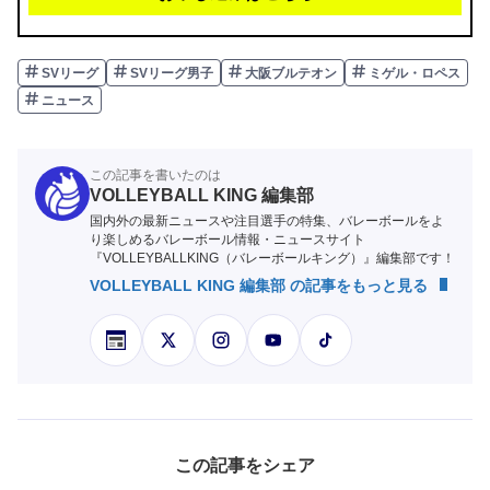
SVリーグ
SVリーグ男子
大阪ブルテオン
ミゲル・ロペス
ニュース
この記事を書いたのは
VOLLEYBALL KING 編集部
国内外の最新ニュースや注目選手の特集、バレーボールをよ
り楽しめるバレーボール情報・ニュースサイト
『VOLLEYBALLKING（バレーボールキング）』編集部です！
VOLLEYBALL KING 編集部 の記事をもっと見る
この記事をシェア