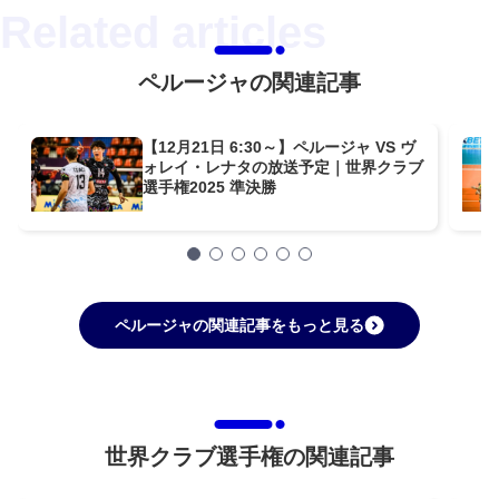
ペルージャの関連記事
【12月21日 6:30～】ペルージャ VS ヴ
ォレイ・レナタの放送予定｜世界クラブ
選手権2025 準決勝
ペルージャの関連記事をもっと見る
世界クラブ選手権の関連記事