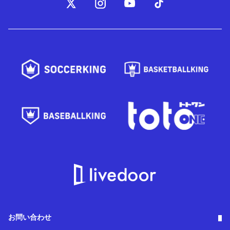
お問い合わせ