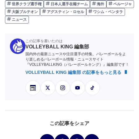
世界クラブ選手権
日本人選手在籍チーム
海外
ペルージャ
大阪ブルテオン
アグスティン・ロセル
ワシム・ベンタラ
ニュース
この記事を書いたのは
VOLLEYBALL KING 編集部
国内外の最新ニュースや注目選手の特集、バレーボールをよ
り楽しめるバレーボール情報・ニュースサイト
『VOLLEYBALLKING（バレーボールキング）』編集部です！
VOLLEYBALL KING 編集部 の記事をもっと見る
この記事をシェア