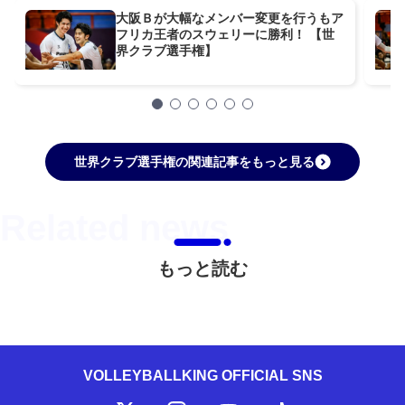
大阪Ｂが大幅なメンバー変更を行うもア
フリカ王者のスウェリーに勝利！ 【世
界クラブ選手権】
世界クラブ選手権の関連記事をもっと見る
もっと読む
VOLLEYBALLKING OFFICIAL SNS