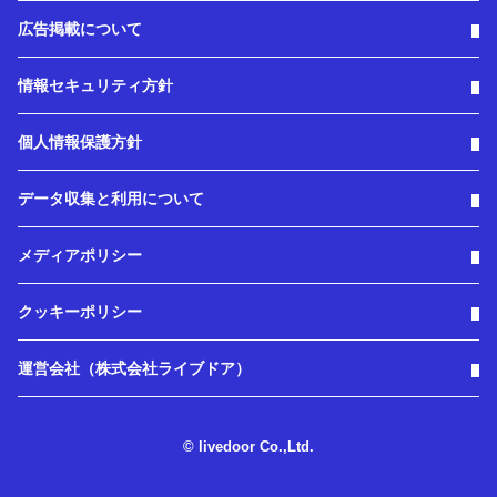
広告掲載について
情報セキュリティ方針
個人情報保護方針
データ収集と利用について
メディアポリシー
クッキーポリシー
運営会社（株式会社ライブドア）
© livedoor Co.,Ltd.