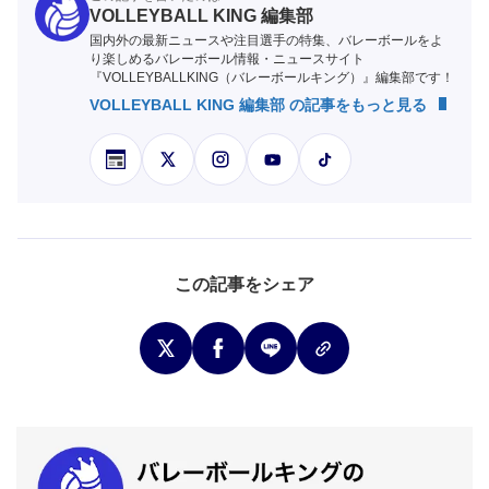
VOLLEYBALL KING 編集部
国内外の最新ニュースや注目選手の特集、バレーボールをよ
り楽しめるバレーボール情報・ニュースサイト
『VOLLEYBALLKING（バレーボールキング）』編集部です！
VOLLEYBALL KING 編集部 の記事をもっと見る
この記事をシェア