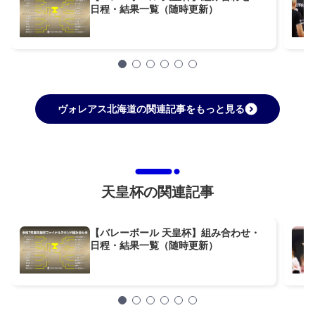
日程・結果一覧（随時更新）
ヴォレアス北海道の関連記事をもっと見る
天皇杯の関連記事
【バレーボール 天皇杯】組み合わせ・
日程・結果一覧（随時更新）