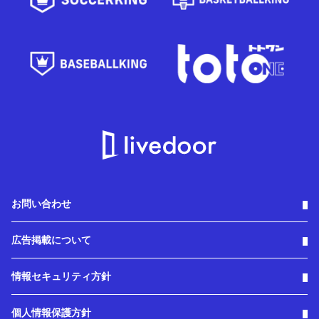
お問い合わせ
広告掲載について
情報セキュリティ方針
個人情報保護方針