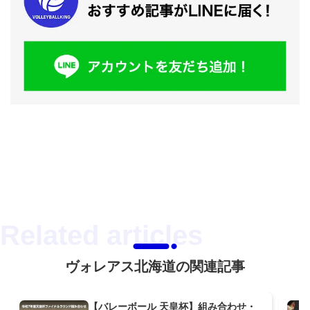
ヴォレアス北海道の関連記事
【バレーボール 天皇杯】組み合わせ・