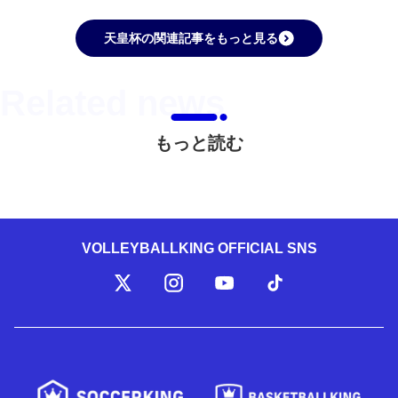
天皇杯の関連記事をもっと見る
もっと読む
VOLLEYBALLKING OFFICIAL SNS