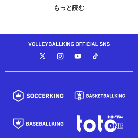
もっと読む
VOLLEYBALLKING OFFICIAL SNS