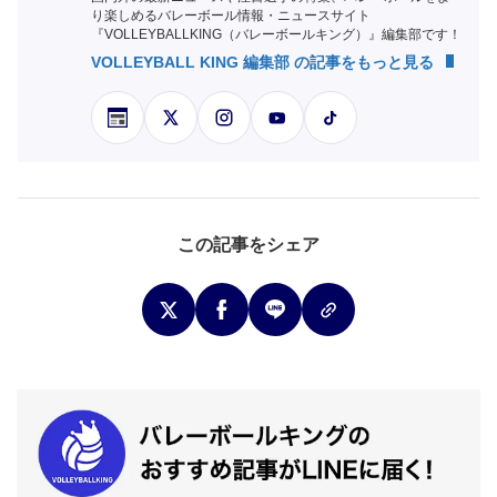
り楽しめるバレーボール情報・ニュースサイト
『VOLLEYBALLKING（バレーボールキング）』編集部です！
VOLLEYBALL KING 編集部 の記事をもっと見る
この記事をシェア