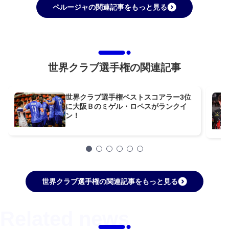
ペルージャの関連記事をもっと見る
世界クラブ選手権の関連記事
世界クラブ選手権ベストスコアラー3位
に大阪Ｂのミゲル・ロペスがランクイ
ン！
世界クラブ選手権の関連記事をもっと見る