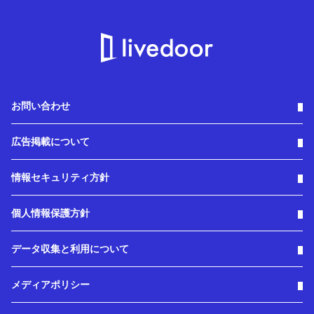
お問い合わせ
広告掲載について
情報セキュリティ方針
個人情報保護方針
データ収集と利用について
メディアポリシー