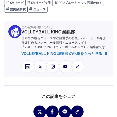
SVリーグ
SVリーグ女子
PFUブルーキャッツ石川かほく
吉田紗奈衣
ニュース
この記事を書いたのは
VOLLEYBALL KING 編集部
国内外の最新ニュースや注目選手の特集、バレーボールをよ
り楽しめるバレーボール情報・ニュースサイト
『VOLLEYBALLKING（バレーボールキング）』編集部です！
VOLLEYBALL KING 編集部 の記事をもっと見る
この記事をシェア