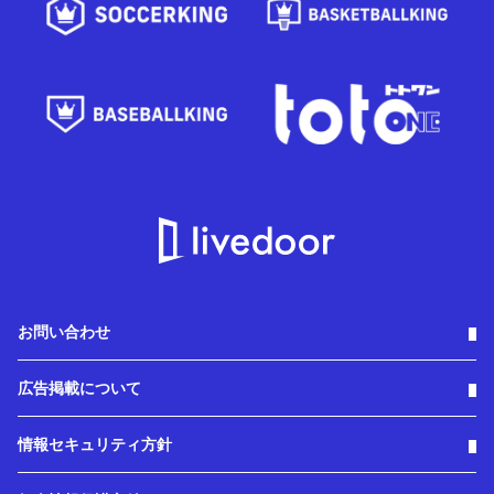
お問い合わせ
広告掲載について
情報セキュリティ方針