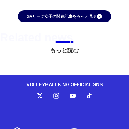
SVリーグ女子の関連記事をもっと見る
もっと読む
VOLLEYBALLKING OFFICIAL SNS