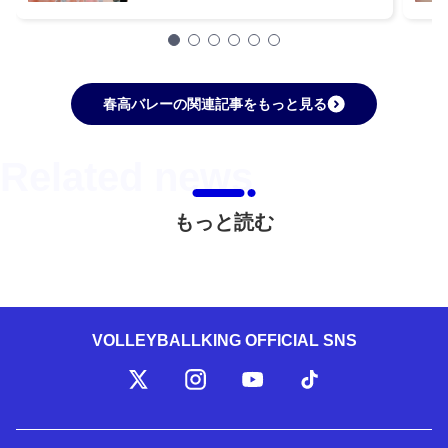
春高バレーの関連記事をもっと見る
もっと読む
VOLLEYBALLKING OFFICIAL SNS