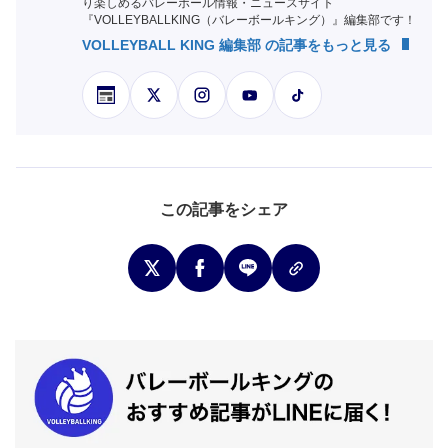
り楽しめるバレーボール情報・ニュースサイト
『VOLLEYBALLKING（バレーボールキング）』編集部です！
VOLLEYBALL KING 編集部 の記事をもっと見る
この記事をシェア