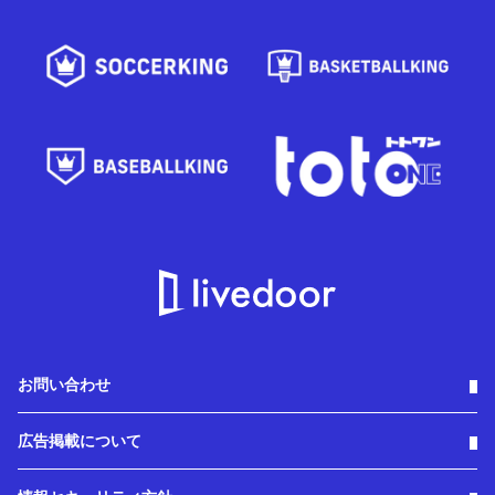
お問い合わせ
広告掲載について