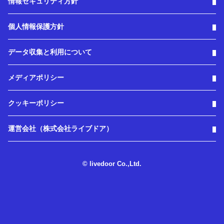
情報セキュリティ方針
個人情報保護方針
データ収集と利用について
メディアポリシー
クッキーポリシー
運営会社（株式会社ライブドア）
© livedoor Co.,Ltd.