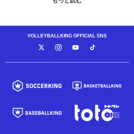
もっと読む
VOLLEYBALLKING OFFICIAL SNS