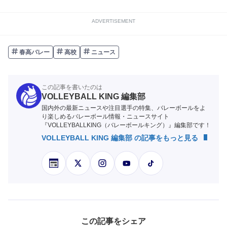
ADVERTISEMENT
春高バレー
高校
ニュース
この記事を書いたのは
VOLLEYBALL KING 編集部
国内外の最新ニュースや注目選手の特集、バレーボールをよ
り楽しめるバレーボール情報・ニュースサイト
『VOLLEYBALLKING（バレーボールキング）』編集部です！
VOLLEYBALL KING 編集部 の記事をもっと見る
この記事をシェア