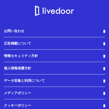
お問い合わせ
広告掲載について
情報セキュリティ方針
個人情報保護方針
データ収集と利用について
メディアポリシー
クッキーポリシー