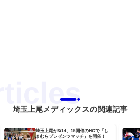
埼玉上尾メディックスの関連記事
埼玉上尾が3/14、15開催のHGで「し
まむらプレゼンツマッチ」を開催！