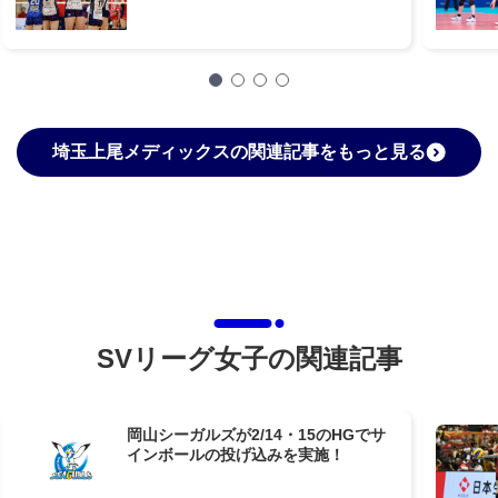
埼玉上尾メディックスの関連記事をもっと見る
SVリーグ女子の関連記事
岡山シーガルズが2/14・15のHGでサ
インボールの投げ込みを実施！