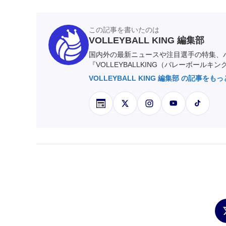
この記事を書いたのは
VOLLEYBALL KING 編集部
国内外の最新ニュースや注目選手の特集、
『VOLLEYBALLKING（バレーボールキ
VOLLEYBALL KING 編集部 の記事をも