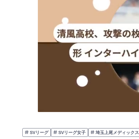
SVリーグ
SVリーグ女子
埼玉上尾メディックス