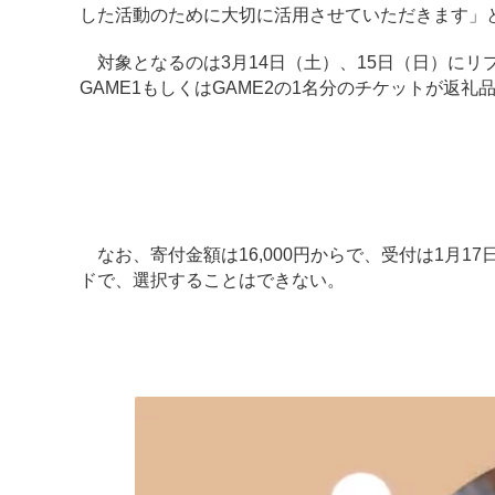
した活動のために大切に活用させていただきます」
対象となるのは3月14日（土）、15日（日）にリ
GAME1もしくはGAME2の1名分のチケットが返礼
なお、寄付金額は16,000円からで、受付は1月
ドで、選択することはできない。