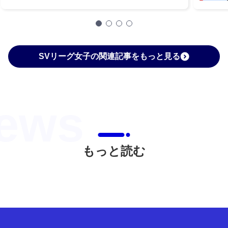
SVリーグ女子の関連記事をもっと見る
もっと読む