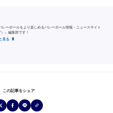
バレーボールをより楽しめるバレーボール情報・ニュースサイト
ング）』編集部です！
っと見る
この記事をシェア