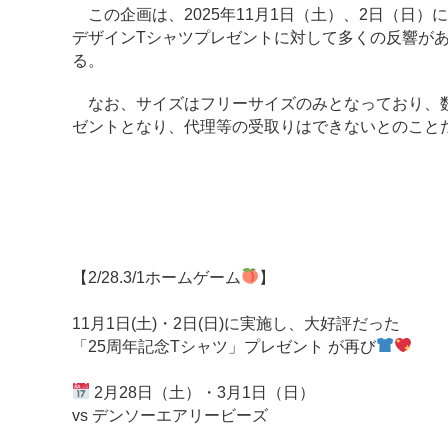
この企画は、2025年11月1日（土）、2日（日
デザインTシャツプレゼントに対して多くの反響があ
る。
なお、サイズはフリーサイズのみとなっており、数
ゼントとなり、代理等の受取りはできないとのこと
【2/28.3/1ホームゲーム
】
11月1日(土)・2日(日)に実施し、大好評だった
「25周年記念Tシャツ」プレゼント が再び
2月28日（土）・3月1日（日）
vs デンソーエアリービーズ