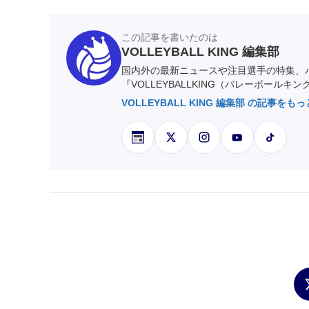
この記事を書いたのは
VOLLEYBALL KING 編集部
国内外の最新ニュースや注目選手の特集、
『VOLLEYBALLKING（バレーボールキ
VOLLEYBALL KING 編集部 の記事をも