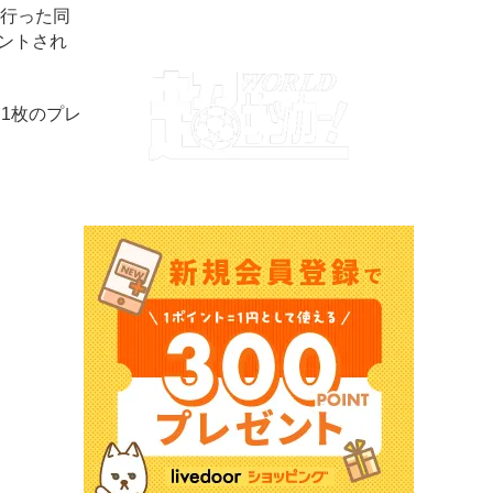
で行った同
ントされ
1枚のプレ