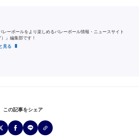
バレーボールをより楽しめるバレーボール情報・ニュースサイト
ング）』編集部です！
っと見る
この記事をシェア