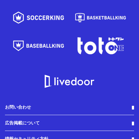
お問い合わせ
広告掲載について
情報セキュリティ方針