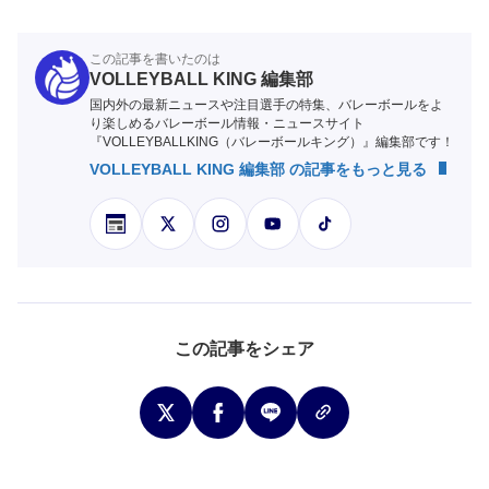
この記事を書いたのは
VOLLEYBALL KING 編集部
国内外の最新ニュースや注目選手の特集、バレーボールをよ
り楽しめるバレーボール情報・ニュースサイト
『VOLLEYBALLKING（バレーボールキング）』編集部です！
VOLLEYBALL KING 編集部 の記事をもっと見る
この記事をシェア