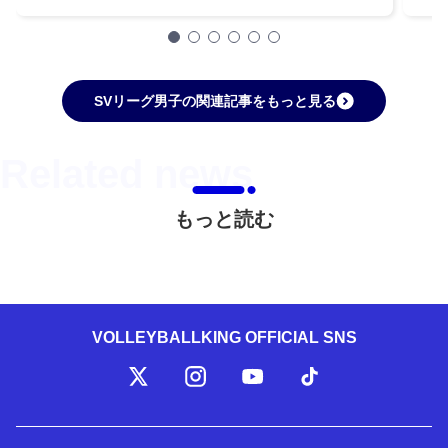
SVリーグ男子の関連記事をもっと見る
もっと読む
VOLLEYBALLKING OFFICIAL SNS