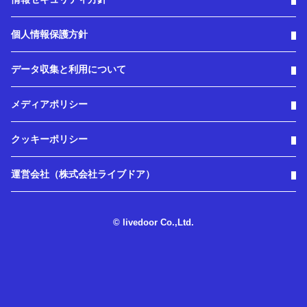
個人情報保護方針
データ収集と利用について
メディアポリシー
クッキーポリシー
運営会社（株式会社ライブドア）
© livedoor Co.,Ltd.