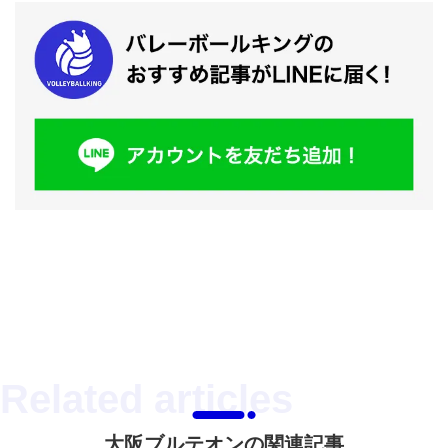
大阪ブルテオンの関連記事