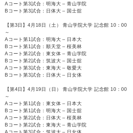
Aコート第3試合：明海大 – 青山学院
Bコート第3試合：日体大 – 国士舘
【第3日】4月18日（土） 青山学院大学 記念館 10：00
～
Aコート第1試合：明海大 – 日本大
Bコート第1試合：順天堂 – 桜美林
Aコート第2試合：東女体 – 青山学院
Bコート第2試合：筑波大 – 国士舘
Aコート第3試合：東海大 – 敬愛大
Bコート第3試合：日体大 – 日女体
【第4日】4月19日（日） 青山学院大学 記念館 10：00
～
Aコート第1試合：東女体 – 日本大
Bコート第1試合：明海大 – 国士舘
Aコート第2試合：日体大 – 桜美林
Bコート第2試合：東海大 – 青山学院
Aコート第3試合：筑波大 – 日女体