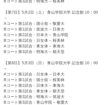
Bコート第3試合：明海大 – 桜美林
【第7日】5月2日（土） 青山学院大学 記念館 10：00
～
Aコート第1試合：国士舘 – 敬愛大
Bコート第1試合：筑波大 – 日体大
Aコート第2試合：日本大 – 青山学院
Bコート第2試合：日女体 – 桜美林
Aコート第3試合：東女体 – 東海大
Bコート第3試合：明海大 – 順天堂
【第8日】5月3日（日） 青山学院大学 記念館 10：00
～
Aコート第1試合：日女体 – 日本大
Bコート第1試合：国士舘 – 桜美林
Aコート第2試合：日体大 – 東海大
Bコート第2試合：東女体 – 順天堂
Aコート第3試合：明海大 – 筑波大
Bコート第3試合：青山学院 – 敬愛大