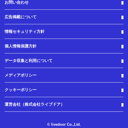
お問い合わせ
広告掲載について
情報セキュリティ方針
個人情報保護方針
データ収集と利用について
メディアポリシー
クッキーポリシー
運営会社（株式会社ライブドア）
© livedoor Co.,Ltd.