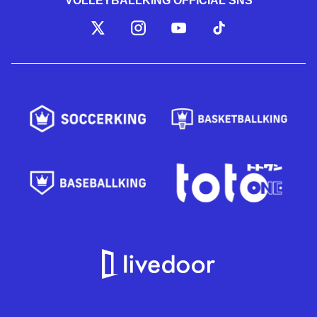
VOLLEYBALLKING OFFICIAL SNS