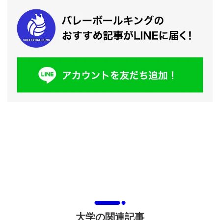
大学の関連記事