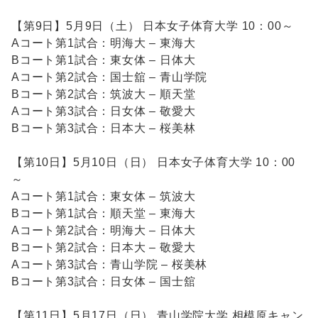
【第9日】5月9日（土） 日本女子体育大学 10：00～
Aコート第1試合：明海大 – 東海大
Bコート第1試合：東女体 – 日体大
Aコート第2試合：国士舘 – 青山学院
Bコート第2試合：筑波大 – 順天堂
Aコート第3試合：日女体 – 敬愛大
Bコート第3試合：日本大 – 桜美林
【第10日】5月10日（日） 日本女子体育大学 10：00
～
Aコート第1試合：東女体 – 筑波大
Bコート第1試合：順天堂 – 東海大
Aコート第2試合：明海大 – 日体大
Bコート第2試合：日本大 – 敬愛大
Aコート第3試合：青山学院 – 桜美林
Bコート第3試合：日女体 – 国士舘
【第11日】5月17日（日） 青山学院大学 相模原キャン