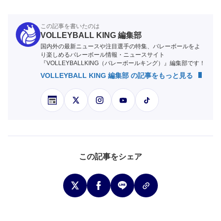
この記事を書いたのは
VOLLEYBALL KING 編集部
国内外の最新ニュースや注目選手の特集、バレーボールをよ
り楽しめるバレーボール情報・ニュースサイト
『VOLLEYBALLKING（バレーボールキング）』編集部です！
VOLLEYBALL KING 編集部 の記事をもっと見る
この記事をシェア