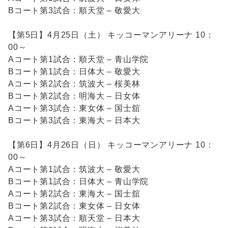
Bコート第3試合：順天堂 – 敬愛大
【第5日】4月25日（土） キッコーマンアリーナ 10：
00～
Aコート第1試合：順天堂 – 青山学院
Bコート第1試合：日体大 – 敬愛大
Aコート第2試合：筑波大 – 桜美林
Bコート第2試合：明海大 – 日女体
Aコート第3試合：東女体 – 国士舘
Bコート第3試合：東海大 – 日本大
【第6日】4月26日（日） キッコーマンアリーナ 10：
00～
Aコート第1試合：筑波大 – 敬愛大
Bコート第1試合：日体大 – 青山学院
Aコート第2試合：東海大 – 国士舘
Bコート第2試合：東女体 – 日女体
Aコート第3試合：順天堂 – 日本大