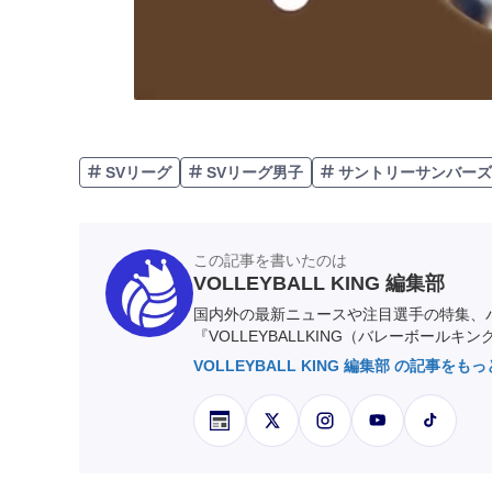
SVリーグ
SVリーグ男子
サントリーサンバーズ
この記事を書いたのは
VOLLEYBALL KING 編集部
国内外の最新ニュースや注目選手の特集、
『VOLLEYBALLKING（バレーボールキ
VOLLEYBALL KING 編集部 の記事をも