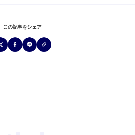
この記事をシェア