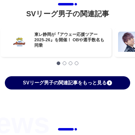
SVリーグ男子の関連記事
東レ静岡が『アウェー応援ツアー
2025-26』を開催！ OBや選手数名も
同乗
SVリーグ男子の関連記事をもっと見る