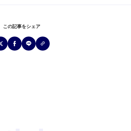
この記事をシェア