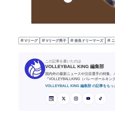
Vリーグ
Vリーグ男子
奈良ドリーマーズ
ニ
この記事を書いたのは
VOLLEYBALL KING 編集部
国内外の最新ニュースや注目選手の特集、
『VOLLEYBALLKING（バレーボールキ
VOLLEYBALL KING 編集部 の記事をも