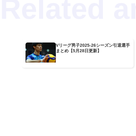
Vリーグ男子2025-26シーズン引退選手
まとめ【5月28日更新】