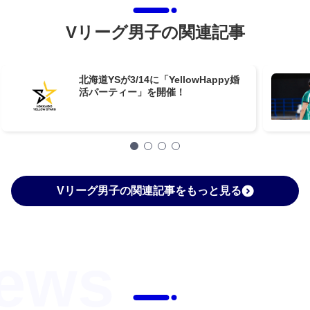
Vリーグ男子の関連記事
北海道YSが3/14に「YellowHappy婚
活パーティー」を開催！
Vリーグ男子の関連記事をもっと見る