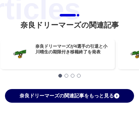
奈良ドリーマーズの関連記事
奈良ドリーマーズが4選手の引退と小
川晴生の期限付き移籍終了を発表
奈良ドリーマーズの関連記事をもっと見る