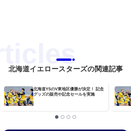
北海道イエロースターズの関連記事
北海道YSのV東地区優勝が決定！ 記念
グッズの販売や記念セールを実施