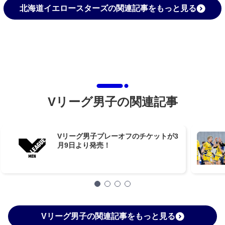
北海道イエロースターズの関連記事をもっと見る
Vリーグ男子の関連記事
Vリーグ男子プレーオフのチケットが3
月9日より発売！
Vリーグ男子の関連記事をもっと見る