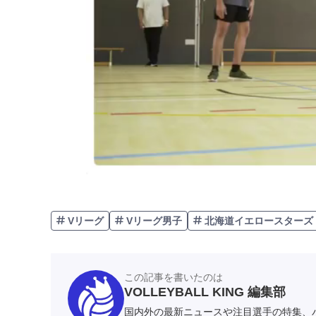
Vリーグ
Vリーグ男子
北海道イエロースターズ
この記事を書いたのは
VOLLEYBALL KING 編集部
国内外の最新ニュースや注目選手の特集、