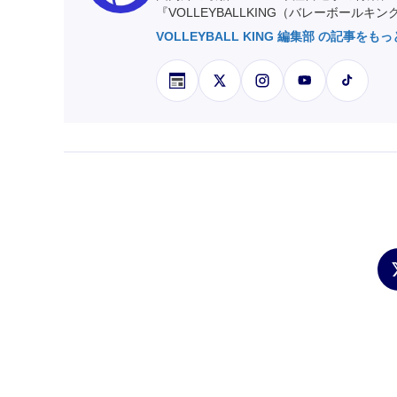
『VOLLEYBALLKING（バレーボールキ
VOLLEYBALL KING 編集部 の記事をも