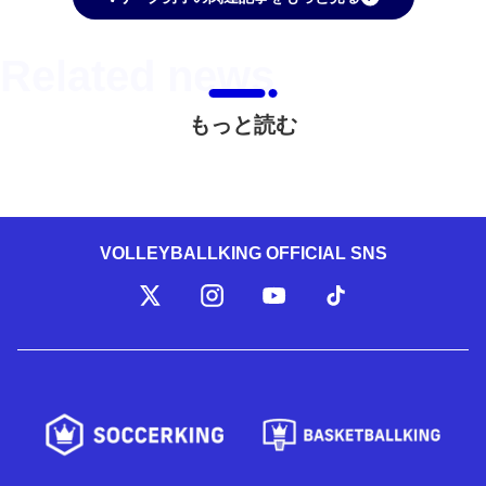
もっと読む
VOLLEYBALLKING OFFICIAL SNS