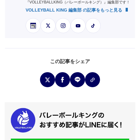
『VOLLEYBALLKING（バレーボールキング）』編集部です！
VOLLEYBALL KING 編集部 の記事をもっと見る
この記事をシェア