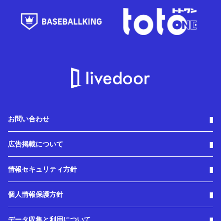
お問い合わせ
広告掲載について
情報セキュリティ方針
個人情報保護方針
データ収集と利用について