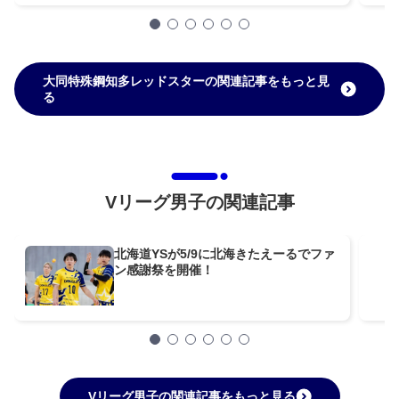
大同特殊鋼知多レッドスターの関連記事をもっと見
る
Vリーグ男子の関連記事
北海道YSが5/9に北海きたえーるでファ
ン感謝祭を開催！
Vリーグ男子の関連記事をもっと見る