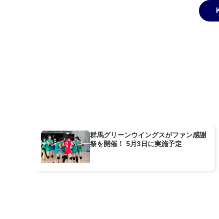
群馬グリーンウイングスがファン感謝
祭を開催！ 5月3日に実施予定