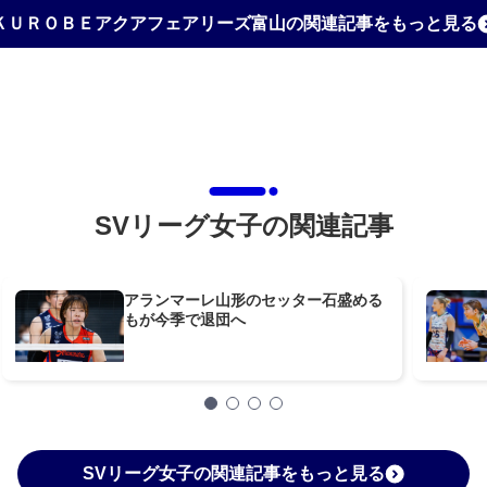
ＫＵＲＯＢＥアクアフェアリーズ富山の関連記事をもっと見る
SVリーグ女子の関連記事
アランマーレ山形のセッター石盛める
もが今季で退団へ
SVリーグ女子の関連記事をもっと見る