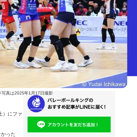
※写真は2025年1月17日撮影
（土）にファ
なかった