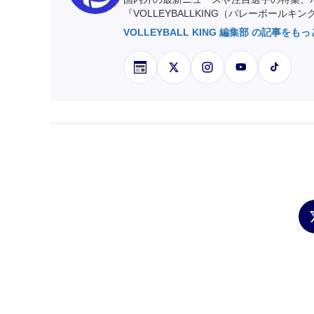
『VOLLEYBALLKING（バレーボールキ
VOLLEYBALL KING 編集部 の記事をも