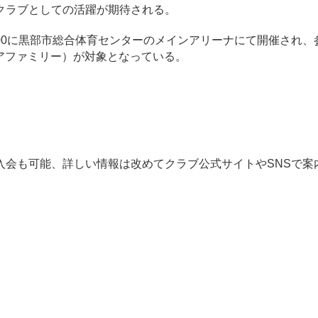
クラブとしての活躍が期待される。
6:00に黒部市総合体育センターのメインアリーナにて開催され
クアファミリー）が対象となっている。
会も可能、詳しい情報は改めてクラブ公式サイトやSNSで案