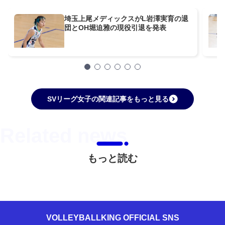
埼玉上尾メディックスがL岩澤実育の退
団とOH堀迫雅の現役引退を発表
SVリーグ女子の関連記事をもっと見る
もっと読む
VOLLEYBALLKING OFFICIAL SNS