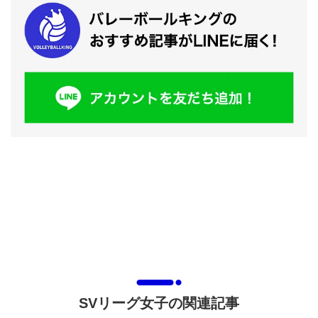
SVリーグ女子の関連記事