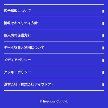
広告掲載について
情報セキュリティ方針
個人情報保護方針
データ収集と利用について
メディアポリシー
クッキーポリシー
運営会社（株式会社ライブドア）
© livedoor Co.,Ltd.