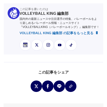
この記事を書いたのは
VOLLEYBALL KING 編集部
国内外の最新ニュースや注目選手の特集、バレーボールをよ
り楽しめるバレーボール情報・ニュースサイト
『VOLLEYBALLKING（バレーボールキング）』編集部です！
VOLLEYBALL KING 編集部 の記事をもっと見る
この記事をシェア