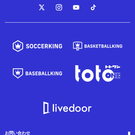
お問い合わせ