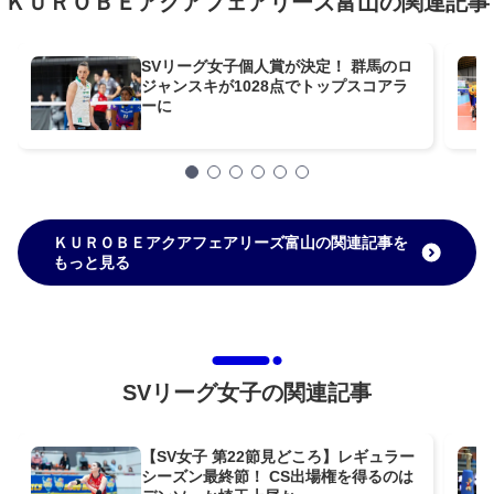
ＫＵＲＯＢＥアクアフェアリーズ富山の関連記事
SVリーグ女子個人賞が決定！ 群馬のロ
ジャンスキが1028点でトップスコアラ
ーに
ＫＵＲＯＢＥアクアフェアリーズ富山の関連記事を
もっと見る
SVリーグ女子の関連記事
【SV女子 第22節見どころ】レギュラー
シーズン最終節！ CS出場権を得るのは