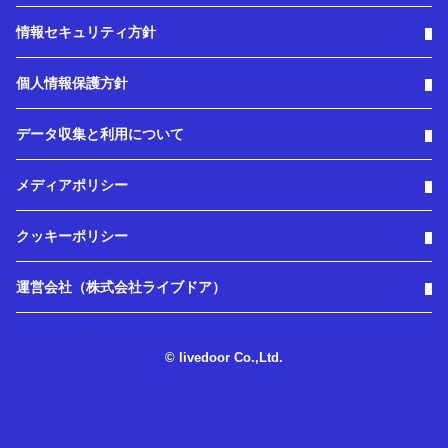
情報セキュリティ方針
個人情報保護方針
データ収集と利用について
メディアポリシー
クッキーポリシー
運営会社（株式会社ライブドア）
© livedoor Co.,Ltd.