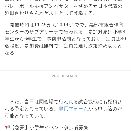
バレーボール応援アンバサダーを務める元日本代表の
迫田さおりさんがゲストとして登場する。
開催時間は11:45から13:00までで、黒部市総合体育
センターのサブアリーナで行われる。参加対象は小学3
年生から6年生で、事前申込制となっており、定員は30
名程度。参加費は無料で、定員に達し次第締め切りと
なる。
ADVERTISEMENT
また、当日は同会場で行われる試合観戦にも招待さ
れる予定となっている。
専用フォーム
から申し込みが
可能となっている。
【急募】小学生イベント参加者募集！