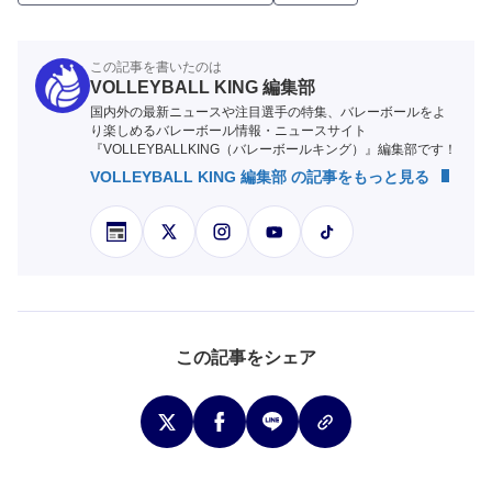
この記事を書いたのは
VOLLEYBALL KING 編集部
国内外の最新ニュースや注目選手の特集、バレーボールをよ
り楽しめるバレーボール情報・ニュースサイト
『VOLLEYBALLKING（バレーボールキング）』編集部です！
VOLLEYBALL KING 編集部 の記事をもっと見る
この記事をシェア