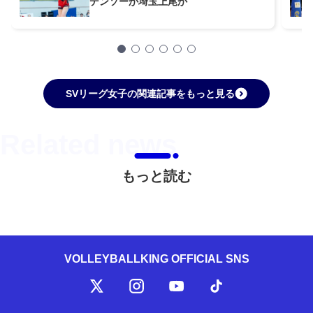
デンソーか埼玉上尾か
SVリーグ女子の関連記事をもっと見る
もっと読む
VOLLEYBALLKING OFFICIAL SNS