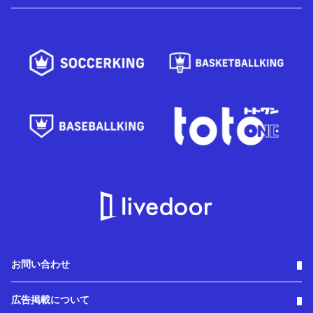
お問い合わせ
広告掲載について