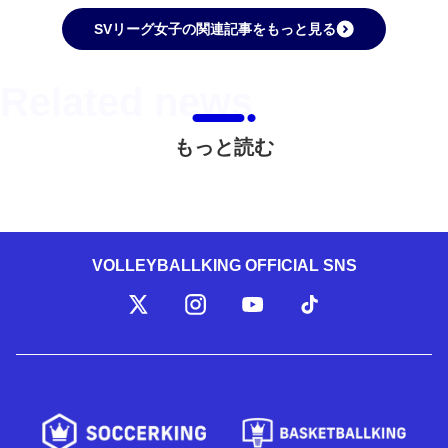
SVリーグ女子の関連記事をもっと見る
もっと読む
VOLLEYBALLKING OFFICIAL SNS