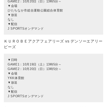
GAME2：10月20日（日）13時5分～
▼会場
ひたちなか市総合運動公園総合体育館
▼放送
なし
▼配信
J SPORTSオンデマンド
ＫＵＲＯＢＥアクアフェアリーズ vs デンソーエアリー
ビーズ
▼日時
GAME1：10月19日（土）13時5分～
GAME2：10月20日（日）13時5分～
▼会場
YKK体育館
▼放送
なし
▼配信
J SPORTSオンデマンド