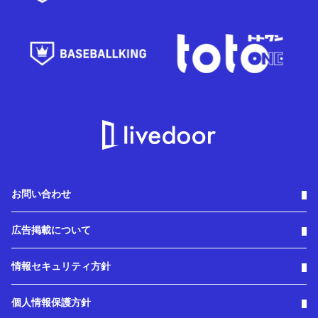
お問い合わせ
広告掲載について
情報セキュリティ方針
個人情報保護方針