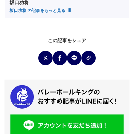
坂口功将
坂口功将 の記事をもっと見る
この記事をシェア