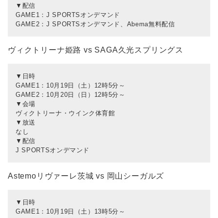
▼配信
GAME1：J SPORTSオンデマンド
GAME2：J SPORTSオンデマンド、Abema無料配信
ヴィクトリーナ姫路 vs SAGA久光スプリングス
▼日時
GAME1：10月19日（土）12時5分～
GAME2：10月20日（日）12時5分～
▼会場
ヴィクトリーナ・ウインク体育館
▼放送
なし
▼配信
J SPORTSオンデマンド
Astemoリヴァーレ茨城 vs 岡山シーガルズ
▼日時
GAME1：10月19日（土）13時5分～