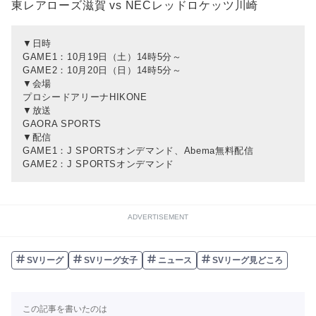
東レアローズ滋賀 vs NECレッドロケッツ川崎
▼日時
GAME1：10月19日（土）14時5分～
GAME2：10月20日（日）14時5分～
▼会場
プロシードアリーナHIKONE
▼放送
GAORA SPORTS
▼配信
GAME1：J SPORTSオンデマンド、Abema無料配信
GAME2：J SPORTSオンデマンド
ADVERTISEMENT
SVリーグ
SVリーグ女子
ニュース
SVリーグ見どころ
この記事を書いたのは