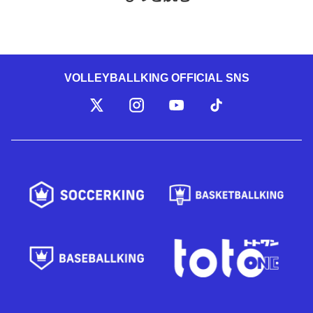
VOLLEYBALLKING OFFICIAL SNS