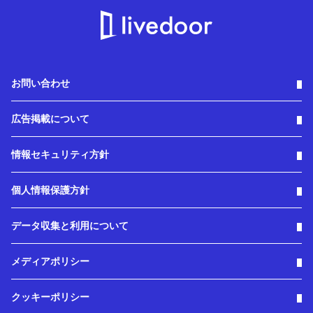
お問い合わせ
広告掲載について
情報セキュリティ方針
個人情報保護方針
データ収集と利用について
メディアポリシー
クッキーポリシー