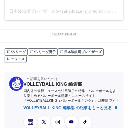
日本製鉄堺ブレイザーズ(@sakaiblazers_official)がシェアした投稿
ADVERTISEMENT
SVリーグ
SVリーグ男子
日本製鉄堺ブレイザーズ
ニュース
この記事を書いたのは
VOLLEYBALL KING 編集部
国内外の最新ニュースや注目選手の特集、バレーボールをよ
り楽しめるバレーボール情報・ニュースサイト
『VOLLEYBALLKING（バレーボールキング）』編集部です！
VOLLEYBALL KING 編集部 の記事をもっと見る