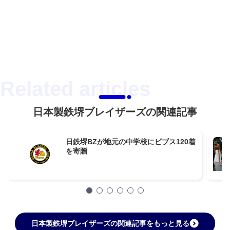
日本製鉄堺ブレイザーズの関連記事
日鉄堺BZが地元の中学校にビブス120着
を寄贈
日本製鉄堺ブレイザーズの関連記事をもっと見る