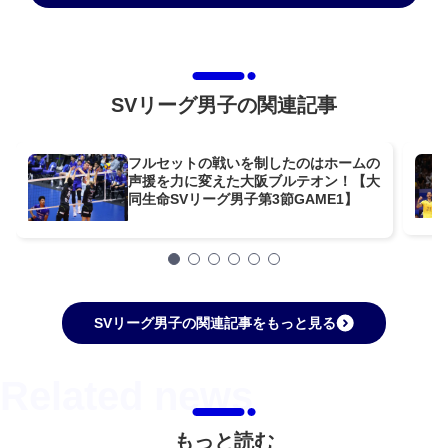
SVリーグ男子の関連記事
フルセットの戦いを制したのはホームの
声援を力に変えた大阪ブルテオン！【大
同生命SVリーグ男子第3節GAME1】
SVリーグ男子の関連記事をもっと見る
もっと読む