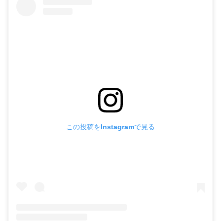
この投稿をInstagramで見る