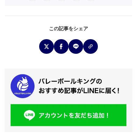
この記事をシェア