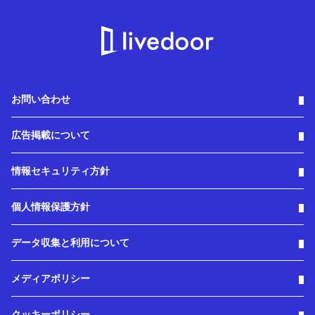
お問い合わせ
広告掲載について
情報セキュリティ方針
個人情報保護方針
データ収集と利用について
メディアポリシー
クッキーポリシー