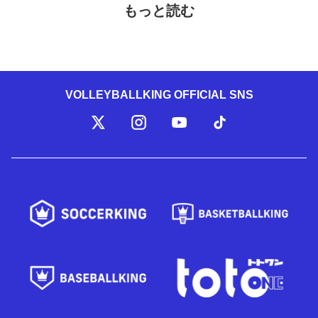
もっと読む
VOLLEYBALLKING OFFICIAL SNS