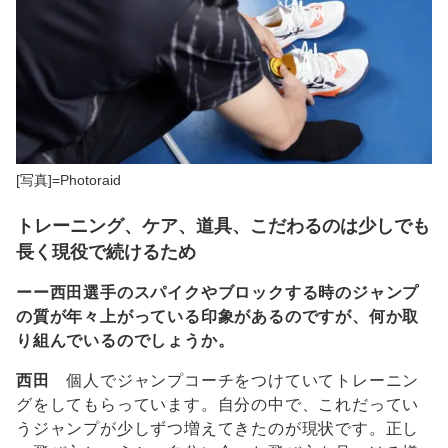
[写真]=Photoraid
トレーニング、ケア、道具、こだわるのは少しでも
長く現役で続けるため
ーー西田選手のスパイクやブロックする時のジャンプ
の質が年々上がっている印象があるのですが、何か取
り組んでいるのでしょうか。
西田
個人でジャンプコーチをつけていてトレーニン
グをしてもらっています。自分の中で、これだってい
うジャンプが少しずつ増えてきたのが現状です。正し