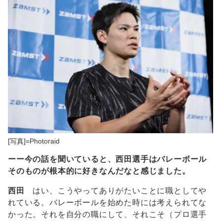
[写真]=Photoraid
ーー今の話を聞いていると、西田選手はバレーボール
そのものが根本的に好きなんだなと感じました。
西田
はい、こうやってありがたいことに職としてや
れている。バレーボールを始めた時には考えられてな
かった。それを自分の職にして、それこそ（プロ選手