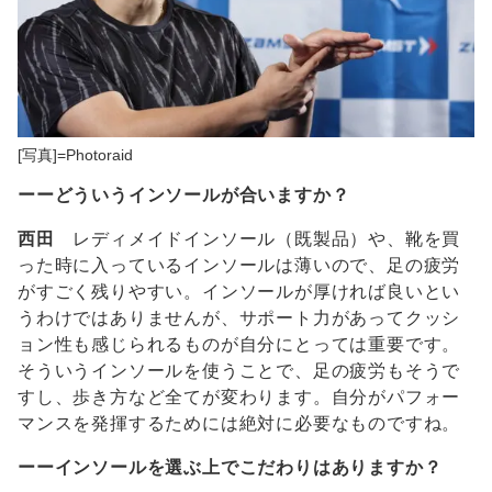
[写真]=Photoraid
ーーどういうインソールが合いますか？
西田
レディメイドインソール（既製品）や、靴を買
った時に入っているインソールは薄いので、足の疲労
がすごく残りやすい。インソールが厚ければ良いとい
うわけではありませんが、サポート力があってクッシ
ョン性も感じられるものが自分にとっては重要です。
そういうインソールを使うことで、足の疲労もそうで
すし、歩き方など全てが変わります。自分がパフォー
マンスを発揮するためには絶対に必要なものですね。
ーーインソールを選ぶ上でこだわりはありますか？