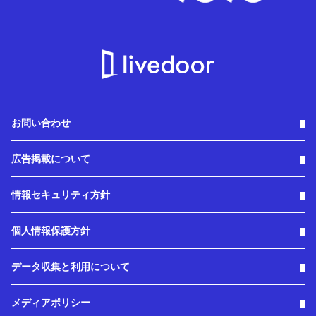
お問い合わせ
広告掲載について
情報セキュリティ方針
個人情報保護方針
データ収集と利用について
メディアポリシー