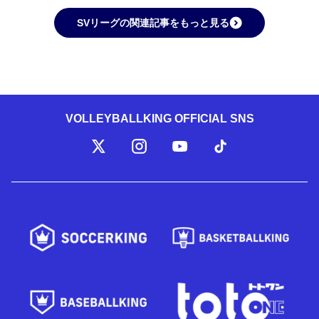
SVリーグの関連記事をもっと見る
VOLLEYBALLKING OFFICIAL SNS