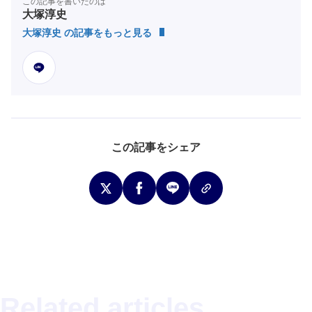
この記事を書いたのは
大塚淳史
大塚淳史 の記事をもっと見る
この記事をシェア