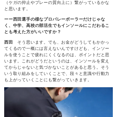
（ケガの抑止やプレーの質向上に）繋がっているかな
と思います。
ーー西田選手の様なプロバレーボーラーだけじゃな
く、中学、高校の部活生でもインソールにこだわるこ
とも考えた方がいいですか？
西田
そう思います。でも、お金がどうしてもかかっ
てくるので一概には言えないんですけども、インソー
ルを使うことで疲れにくくなるのは、ポイントだと思
います。これがどうだというのは、インソールを変え
てからじゃないと気づかないことがあると思う。そう
いう取り組みをしていくことで、段々と意識や行動力
も上がっていくことにも繋がっていきます。