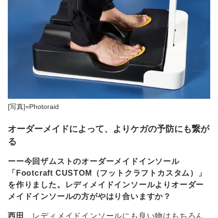
[写真]=Photoraid
オーダーメイドによって、よりケガの予防にも繋が
る
ーー今回ザムストのオーダーメイドインソール
「Footcraft CUSTOM（フットクラフトカスタム）」
を作りました。レディメイドインソールよりオーダー
メイドインソールの方がやはり合いますか？
西田
レディメイドインソールにも良い物はもちろん