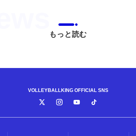
もっと読む
VOLLEYBALLKING OFFICIAL SNS