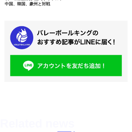
中国、韓国、豪州と対戦