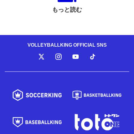
もっと読む
VOLLEYBALLKING OFFICIAL SNS