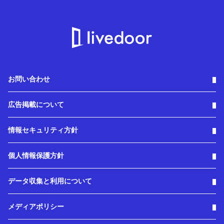
お問い合わせ
広告掲載について
情報セキュリティ方針
個人情報保護方針
データ収集と利用について
メディアポリシー