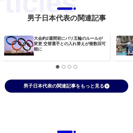
男子日本代表の関連記事
大会約2週間前にパリ五輪のルールが
変更 交替選手との入れ替えが複数回可
能に
男子日本代表の関連記事をもっと見る