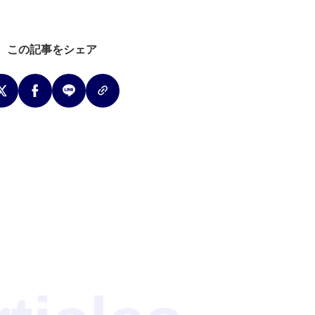
この記事をシェア