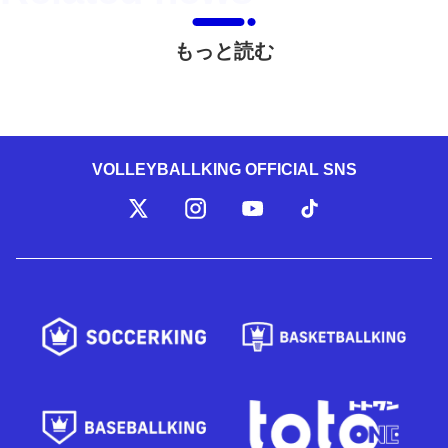
もっと読む
VOLLEYBALLKING OFFICIAL SNS