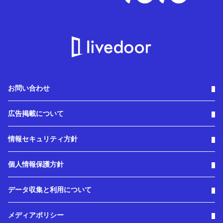
お問い合わせ
広告掲載について
情報セキュリティ方針
個人情報保護方針
データ収集と利用について
メディアポリシー